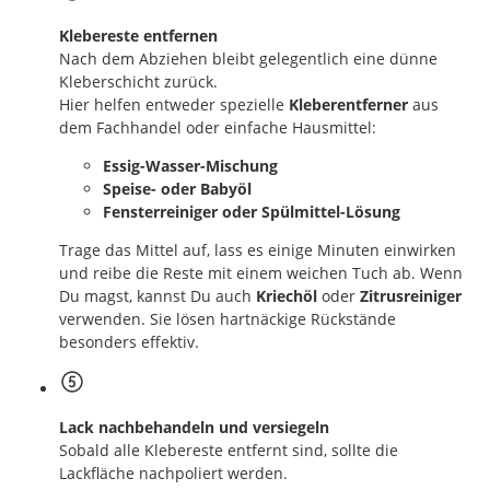
Klebereste entfernen
Nach dem Abziehen bleibt gelegentlich eine dünne
Kleberschicht zurück.
Hier helfen entweder spezielle
Kleberentferner
aus
dem Fachhandel oder einfache Hausmittel:
Essig-Wasser-Mischung
Speise- oder Babyöl
Fensterreiniger oder Spülmittel-Lösung
Trage das Mittel auf, lass es einige Minuten einwirken
und reibe die Reste mit einem weichen Tuch ab. Wenn
Du magst, kannst Du auch
Kriechöl
oder
Zitrusreiniger
verwenden. Sie lösen hartnäckige Rückstände
besonders effektiv.
Lack nachbehandeln und versiegeln
Sobald alle Klebereste entfernt sind, sollte die
Lackfläche nachpoliert werden.