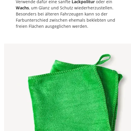
Verwende dafür eine sanfte
Lackpolitur
oder ein
Wachs
, um Glanz und Schutz wiederherzustellen.
Besonders bei älteren Fahrzeugen kann so der
Farbunterschied zwischen ehemals beklebten und
freien Flächen ausgeglichen werden.