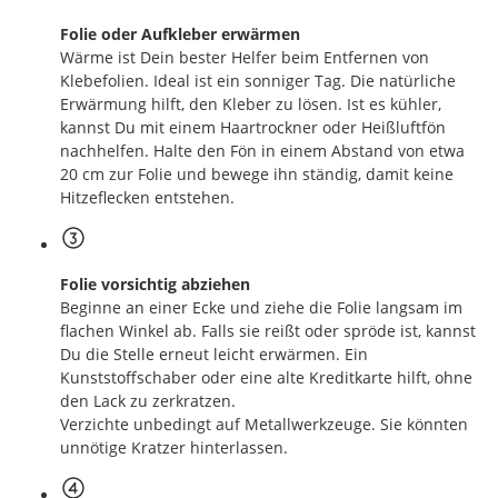
Folie oder Aufkleber erwärmen
Wärme ist Dein bester Helfer beim Entfernen von
Klebefolien. Ideal ist ein sonniger Tag. Die natürliche
Erwärmung hilft, den Kleber zu lösen. Ist es kühler,
kannst Du mit einem Haartrockner oder Heißluftfön
nachhelfen. Halte den Fön in einem Abstand von etwa
20 cm zur Folie und bewege ihn ständig, damit keine
Hitzeflecken entstehen.
Folie vorsichtig abziehen
Beginne an einer Ecke und ziehe die Folie langsam im
flachen Winkel ab. Falls sie reißt oder spröde ist, kannst
Du die Stelle erneut leicht erwärmen. Ein
Kunststoffschaber oder eine alte Kreditkarte hilft, ohne
den Lack zu zerkratzen.
Verzichte unbedingt auf Metallwerkzeuge. Sie könnten
unnötige Kratzer hinterlassen.