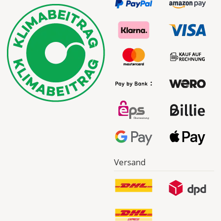
Versand