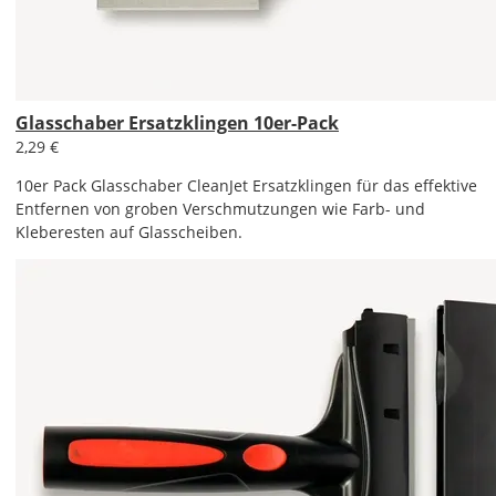
Glasschaber Ersatzklingen 10er-Pack
2,29 €
10er Pack Glasschaber CleanJet Ersatzklingen für das effektive
Entfernen von groben Verschmutzungen wie Farb- und
Kleberesten auf Glasscheiben.