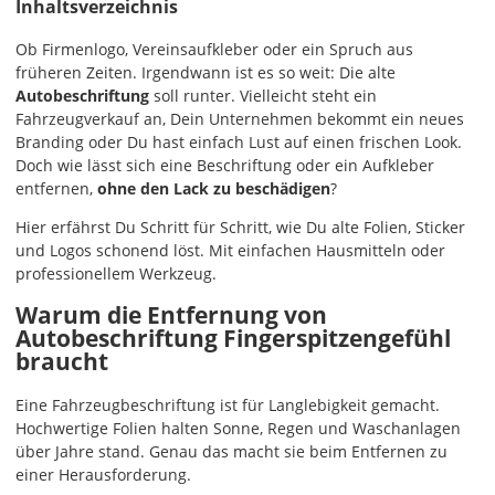
Inhaltsverzeichnis
Ob Firmenlogo, Vereinsaufkleber oder ein Spruch aus
früheren Zeiten. Irgendwann ist es so weit: Die alte
Autobeschriftung
soll runter. Vielleicht steht ein
Fahrzeugverkauf an, Dein Unternehmen bekommt ein neues
Branding oder Du hast einfach Lust auf einen frischen Look.
Doch wie lässt sich eine Beschriftung oder ein Aufkleber
entfernen,
ohne den Lack zu beschädigen
?
Hier erfährst Du Schritt für Schritt, wie Du alte Folien, Sticker
und Logos schonend löst. Mit einfachen Hausmitteln oder
professionellem Werkzeug.
Warum die Entfernung von
Autobeschriftung Fingerspitzengefühl
braucht
Eine Fahrzeugbeschriftung ist für Langlebigkeit gemacht.
Hochwertige Folien halten Sonne, Regen und Waschanlagen
über Jahre stand. Genau das macht sie beim Entfernen zu
einer Herausforderung.