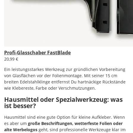
Profi-Glasschaber FastBlade
20,99 €
Ein leistungsstarkes Werkzeug zur gründlichen Vorbereitung
von Glasflächen vor der Folienmontage. Mit seiner 15 cm
breiten Edelstahlklinge entfernst Du hartnäckige Rückstände
wie Klebereste, Farbe oder Verschmutzungen.
Hausmittel oder Spezialwerkzeug: was
ist besser?
Hausmittel sind eine gute Option für kleine Aufkleber. Wenn
es aber um
große Beschriftungen, wetterfeste Folien oder
alte Werbelogos
geht, sind professionelle Werkzeuge klar im