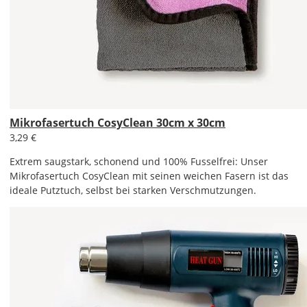
Mikrofasertuch CosyClean 30cm x 30cm
3,29 €
Extrem saugstark, schonend und 100% Fusselfrei: Unser
Mikrofasertuch CosyClean mit seinen weichen Fasern ist das
ideale Putztuch, selbst bei starken Verschmutzungen.