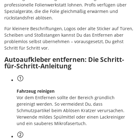
professionelle Folienwerkstatt lohnen. Profis verfügen über
Spezialgeräte, die die Folie gleichmäßig erwärmen und
rückstandsfrei ablösen.
Für kleinere Beschriftungen, Logos oder alte Sticker auf Türen,
Scheiben und Stoßstangen kannst Du das Entfernen aber
problemlos selbst übernehmen – vorausgesetzt, Du gehst
Schritt für Schritt vor.
Autoaufkleber entfernen: Die Schritt-
für-Schritt-Anleitung
Fahrzeug reinigen
Vor dem Entfernen sollte der Bereich gründlich
gereinigt werden. So vermeidest Du, dass
Schmutzpartikel beim Ablösen Kratzer verursachen.
Verwende mildes Spülmittel oder einen Lackreiniger
und ein sauberes Mikrofasertuch.