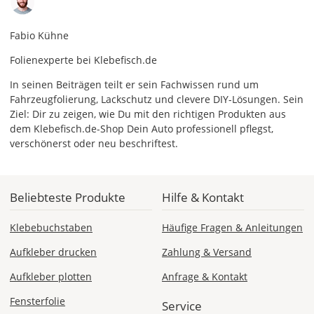
Fabio Kühne
Folienexperte bei Klebefisch.de
In seinen Beiträgen teilt er sein Fachwissen rund um
Fahrzeugfolierung, Lackschutz und clevere DIY-Lösungen. Sein
Ziel: Dir zu zeigen, wie Du mit den richtigen Produkten aus
dem Klebefisch.de-Shop Dein Auto professionell pflegst,
verschönerst oder neu beschriftest.
Beliebteste Produkte
Hilfe & Kontakt
Klebebuchstaben
Häufige Fragen & Anleitungen
Aufkleber drucken
Zahlung & Versand
Aufkleber plotten
Anfrage & Kontakt
Fensterfolie
Service