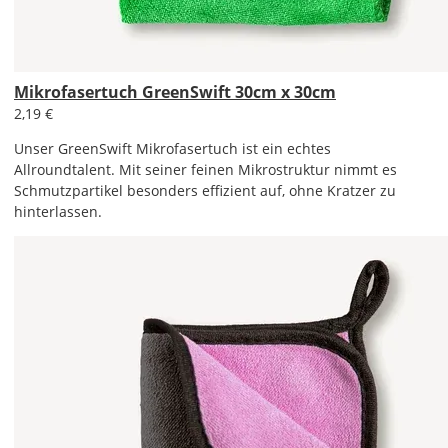
Mikrofasertuch GreenSwift 30cm x 30cm
2,19 €
Unser GreenSwift Mikrofasertuch ist ein echtes
Allroundtalent. Mit seiner feinen Mikrostruktur nimmt es
Schmutzpartikel besonders effizient auf, ohne Kratzer zu
hinterlassen.