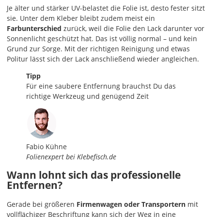
Je älter und stärker UV-belastet die Folie ist, desto fester sitzt
sie. Unter dem Kleber bleibt zudem meist ein
Farbunterschied
zurück, weil die Folie den Lack darunter vor
Sonnenlicht geschützt hat. Das ist völlig normal – und kein
Grund zur Sorge. Mit der richtigen Reinigung und etwas
Politur lässt sich der Lack anschließend wieder angleichen.
Tipp
Für eine saubere Entfernung brauchst Du das
richtige Werkzeug und genügend Zeit
Fabio Kühne
Folienexpert bei Klebefisch.de
Wann lohnt sich das professionelle
Entfernen?
Gerade bei größeren
Firmenwagen oder Transportern
mit
vollflächiger Beschriftung kann sich der Weg in eine