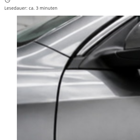
Lesedauer: ca. 3 minuten