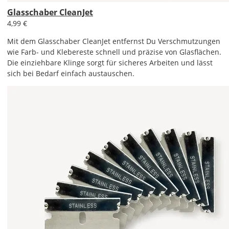
Glasschaber CleanJet
4,99 €
Mit dem Glasschaber CleanJet entfernst Du Verschmutzungen
wie Farb- und Klebereste schnell und präzise von Glasflächen.
Die einziehbare Klinge sorgt für sicheres Arbeiten und lässt
sich bei Bedarf einfach austauschen.