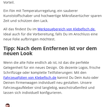
Vorteil.
Ein Fön mit Temperaturregelung, ein sauberer
Kunststoffschaber und hochwertige Mikrofasertücher sparen
Zeit und schützen den Lack.
All das findest Du im
Werkzeugbereich von Klebefisch.de.
Ideal auch für die Vorbereitung, falls Du im Anschluss eine
neue Folie aufbringen möchtest.
Tipp: Nach dem Entfernen ist vor dem
neuen Look
Wenn die alte Folie endlich ab ist, ist das die perfekte
Gelegenheit für ein neues Design. Ob dezente Logos, frische
Schriftzüge oder komplette Teilfolierungen: Mit den
Fahrzeugfolien von Klebefisch.de
kannst Du Dein Auto oder
Deinen Firmenwagen individuell neu gestalten. Unsere
Fahrzeugaufkleber sind langlebig, waschstraßenfest und
lassen sich individuell konfigurieren.