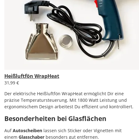
Heißluftfön WrapHeat
31,99 €
Der elektrische Heißluftfön WrapHeat ermöglicht Dir eine
präzise Temperatursteuerung. Mit 1800 Watt Leistung und
ergonomischem Design arbeitest Du effizient und kontrolliert.
Besonderheiten bei Glasflächen
Auf
Autoscheiben
lassen sich Sticker oder Vignetten mit
einem
Glasschaber
besonders gut entfernen.