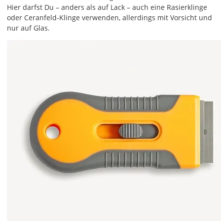
Hier darfst Du – anders als auf Lack – auch eine Rasierklinge
oder Ceranfeld-Klinge verwenden, allerdings mit Vorsicht und
nur auf Glas.