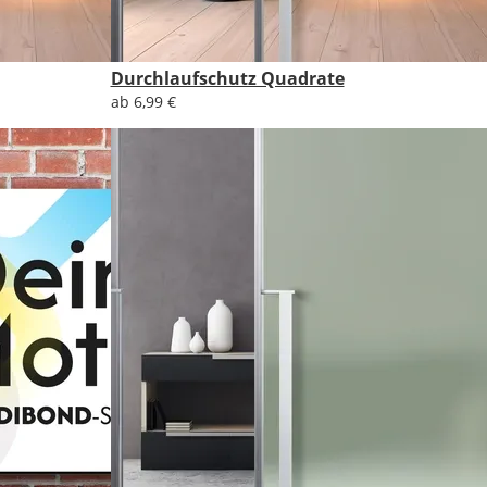
Durchlaufschutz Quadrate
ab 6,99 €