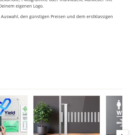
Deinem eigenen Logo.
n Auswahl, den günstigen Preisen und dem erstklassigen