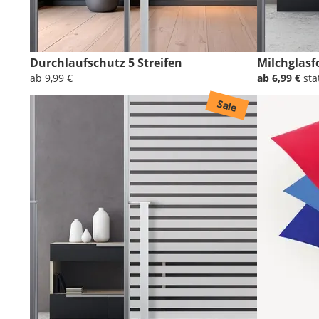
Durchlaufschutz 5 Streifen
Milchglasf
ab 9,99 €
ab 6,99 €
sta
Sale