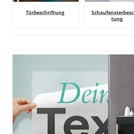
Türbeschriftung
Schaufensterbesc
tung