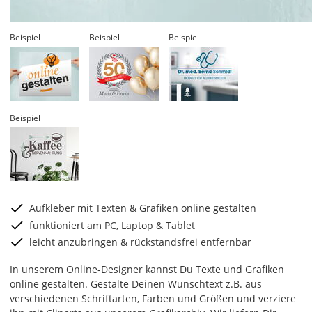
Beispiel
Beispiel
Beispiel
Beispiel
Aufkleber mit Texten & Grafiken online gestalten
funktioniert am PC, Laptop & Tablet
leicht anzubringen & rückstandsfrei entfernbar
In unserem Online-Designer kannst Du Texte und Grafiken
online gestalten. Gestalte Deinen Wunschtext z.B. aus
verschiedenen Schriftarten, Farben und Größen und verziere