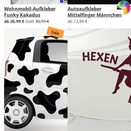
Wohnmobil-Aufkleber
Autoaufkleber
Funky Kakadus
Mittelfinger Männchen
ab 26,99 €
statt
35,99 €
ab 12,99 €
Sale