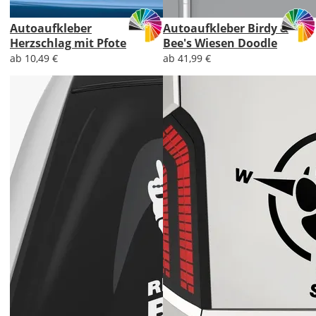
Autoaufkleber
Autoaufkleber Birdy &
Herzschlag mit Pfote
Bee's Wiesen Doodle
ab 10,49 €
ab 41,99 €