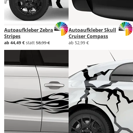
Autoaufkleber Zebra
Autoaufkleber Skull
Stripes
Cruiser Compass
ab 44,49 €
statt
58,99 €
ab 52,99 €