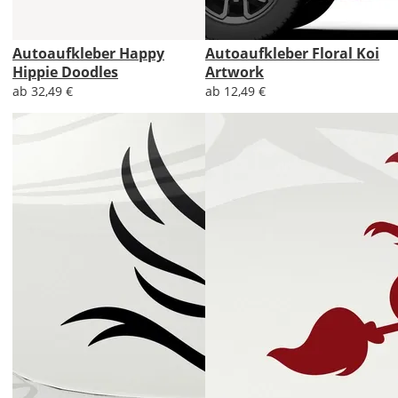
Autoaufkleber Happy
Autoaufkleber Floral Koi
Hippie Doodles
Artwork
ab 32,49 €
ab 12,49 €