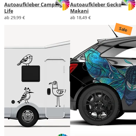
Autoaufkleber Camping
Autoaufkleber Gecko
Life
Makani
ab 29,99 €
ab 18,49 €
Sale