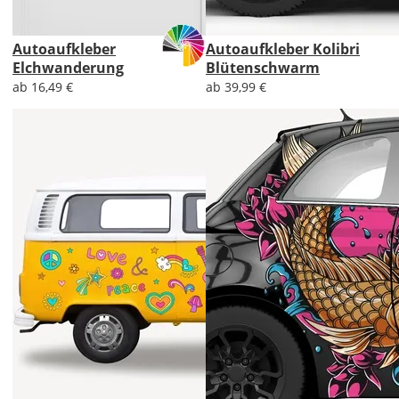
Autoaufkleber
Autoaufkleber Kolibri
Elchwanderung
Blütenschwarm
ab 16,49 €
ab 39,99 €