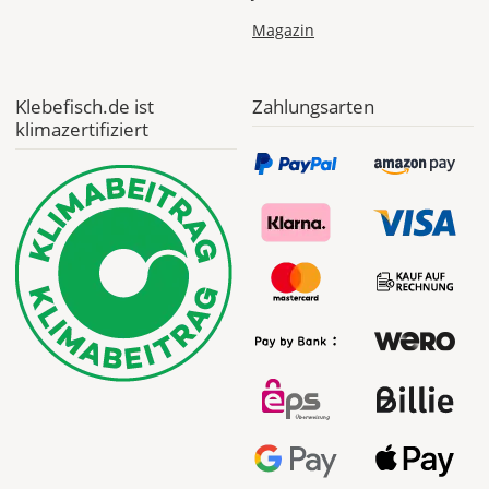
Magazin
Klebefisch.de ist
Zahlungsarten
klimazertifiziert