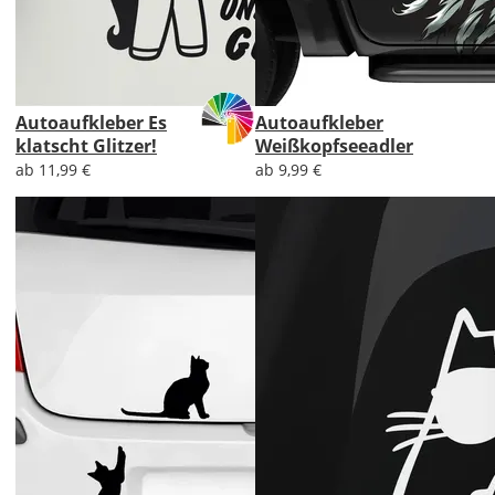
Autoaufkleber Es
Autoaufkleber
klatscht Glitzer!
Weißkopfseeadler
ab 11,99 €
ab 9,99 €