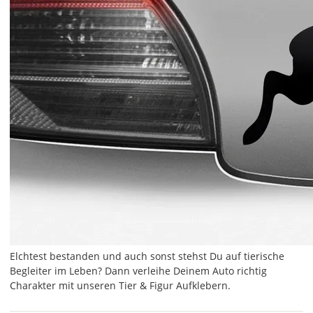
Elchtest bestanden und auch sonst stehst Du auf tierische
Begleiter im Leben? Dann verleihe Deinem Auto richtig
Charakter mit unseren Tier & Figur Aufklebern.