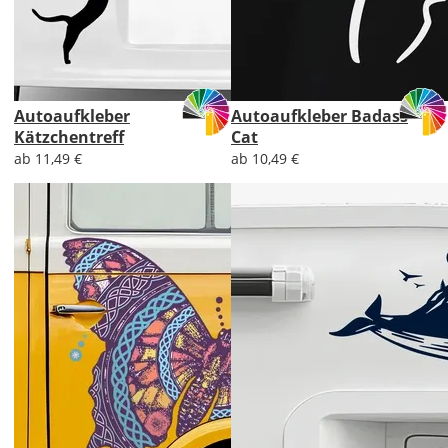
Autoaufkleber
Autoaufkleber Badass
Kätzchentreff
Cat
ab 11,49 €
ab 10,49 €