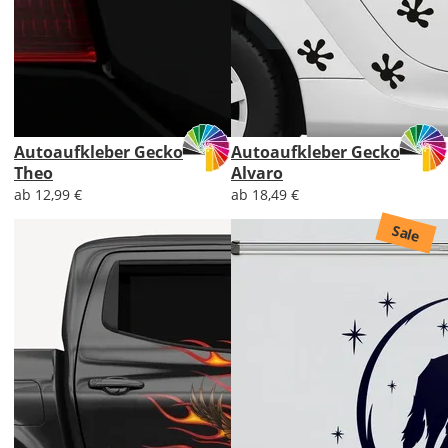
Autoaufkleber Gecko
Autoaufkleber Gecko
Theo
Alvaro
ab 12,99 €
ab 18,49 €
Sale