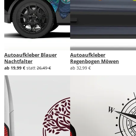
Autoaufkleber Blauer
Autoaufkleber
Nachtfalter
Regenbogen Möwen
ab 19,99 €
statt
26,49 €
ab 32,99 €