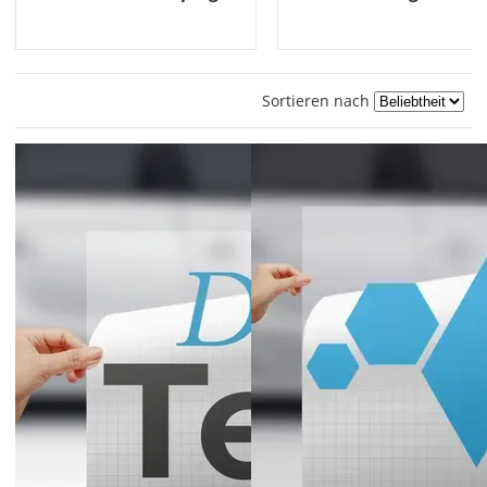
Sortieren nach