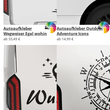
Autoaufkleber
Autoaufkleber Outdoor
Wegweiser Egal wohin
Adventure Icons
ab 55,49 €
ab 14,99 €