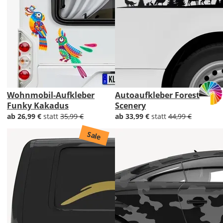
Wohnmobil-Aufkleber
Autoaufkleber Forest
Funky Kakadus
Scenery
ab 26,99 €
statt
35,99 €
ab 33,99 €
statt
44,99 €
Sale