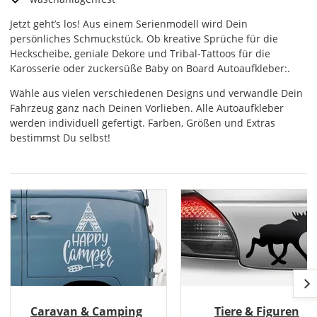
Jetzt geht’s los! Aus einem Serienmodell wird Dein
persönliches Schmuckstück. Ob kreative Sprüche für die
Heckscheibe, geniale Dekore und Tribal-Tattoos für die
Karosserie oder zuckersüße Baby on Board Autoaufkleber:.
Wähle aus vielen verschiedenen Designs und verwandle Dein
Fahrzeug ganz nach Deinen Vorlieben. Alle Autoaufkleber
werden individuell gefertigt. Farben, Größen und Extras
bestimmst Du selbst!
Caravan & Camping
Tiere & Figuren