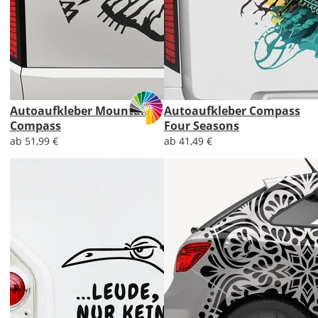
Autoaufkleber Mountain
Autoaufkleber Compass
Compass
Four Seasons
ab 51,99 €
ab 41,49 €