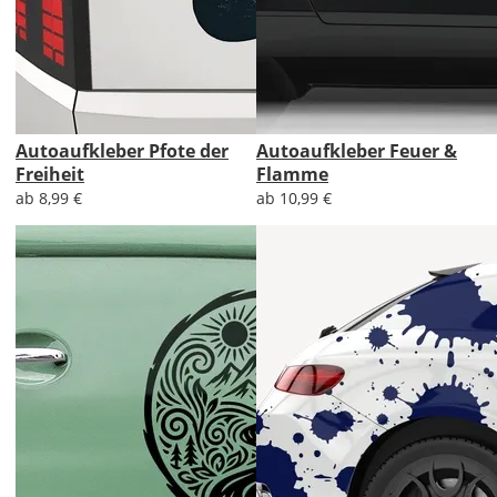
Autoaufkleber Pfote der
Autoaufkleber Feuer &
Freiheit
Flamme
ab 8,99 €
ab 10,99 €