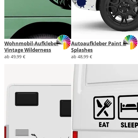
Wohnmobil-Aufkleber
Autoaufkleber Paint &
Vintage Wilderness
Splashes
ab 49,99 €
ab 48,99 €