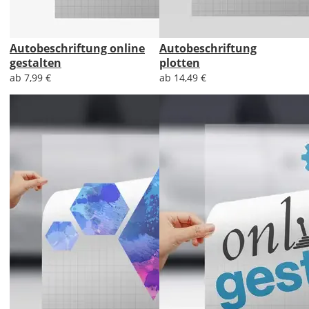
Autobeschriftung online
Autobeschriftung
gestalten
plotten
ab 7,99 €
ab 14,49 €