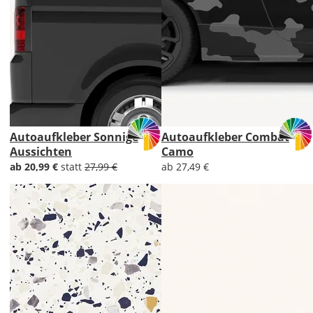
Autoaufkleber Sonnige
Autoaufkleber Combat
Aussichten
Camo
ab 20,99 €
statt
27,99 €
ab 27,49 €