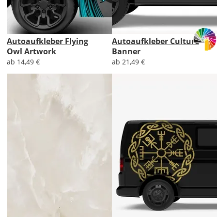
Autoaufkleber Flying
Autoaufkleber Culture
Owl Artwork
Banner
ab 14,49 €
ab 21,49 €