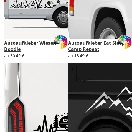
Autoaufkleber Wiesen
Autoaufkleber Eat Sleep
Doodle
Camp Repeat
ab 30,49 €
ab 13,49 €