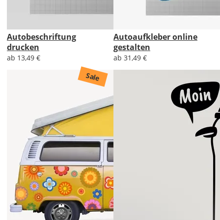
Autobeschriftung
Autoaufkleber online
drucken
gestalten
ab 13,49 €
ab 31,49 €
Sale