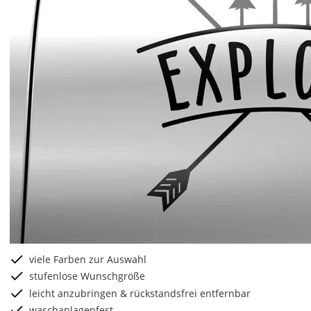
viele Farben zur Auswahl
stufenlose Wunschgröße
leicht anzubringen & rückstandsfrei entfernbar
waschanlagenfest