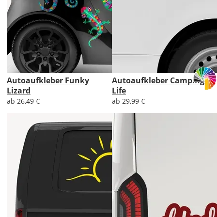
Autoaufkleber Funky
Autoaufkleber Camping
Lizard
Life
ab 26,49 €
ab 29,99 €