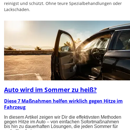
reinigst und schützt. Ohne teure Spezialbehandlungen oder
Lackschäden.
Auto wird im Sommer zu heiß?
Diese 7 Maßnahmen helfen wirklich gegen Hitze im
Fahrzeug
In diesem Artikel zeigen wir Dir die effektivsten Methoden
gegen Hitze im Auto – von einfachen Sofortmaßnahmen
bis hin zu dauerhaften Lösungen, die jeden Sommer für