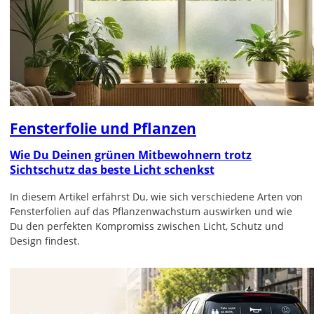
Fensterfolie und Pflanzen
Wie Du Deinen grünen Mitbewohnern trotz
Sichtschutz das beste Licht schenkst
In diesem Artikel erfährst Du, wie sich verschiedene Arten von
Fensterfolien auf das Pflanzenwachstum auswirken und wie
Du den perfekten Kompromiss zwischen Licht, Schutz und
Design findest.