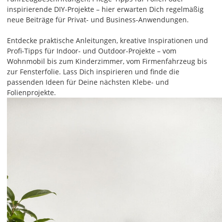
inspirierende DIY-Projekte – hier erwarten Dich regelmäßig
neue Beiträge für Privat- und Business-Anwendungen.
Entdecke praktische Anleitungen, kreative Inspirationen und
Profi-Tipps für Indoor- und Outdoor-Projekte – vom
Wohnmobil bis zum Kinderzimmer, vom Firmenfahrzeug bis
zur Fensterfolie. Lass Dich inspirieren und finde die
passenden Ideen für Deine nächsten Klebe- und
Folienprojekte.