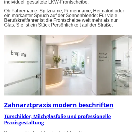
individuell gestaltete LKW-Frontscheibe.
Ob Fahrername, Spitzname, Firmenname, Heimatort oder
ein markanter Spruch auf der Sonnenblende: Für viele
Berufskraftfahrer ist die Frontscheibe weit mehr als nur
Glas. Sie ist ein Stück Persönlichkeit auf der Straße.
Zahnarztpraxis modern beschriften
Türschilder, Milchglasfolie und professionelle
Praxisgestaltung