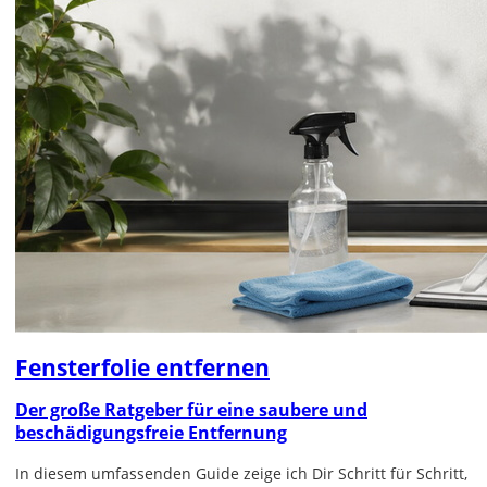
Fensterfolie entfernen
Der große Ratgeber für eine saubere und
beschädigungsfreie Entfernung
In diesem umfassenden Guide zeige ich Dir Schritt für Schritt,