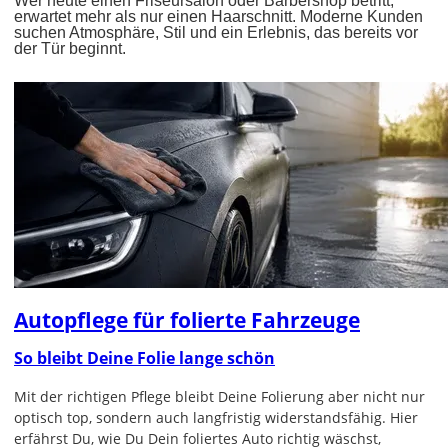
Wer heute einen Friseursalon oder Barbershop betritt,
erwartet mehr als nur einen Haarschnitt. Moderne Kunden
suchen Atmosphäre, Stil und ein Erlebnis, das bereits vor
der Tür beginnt.
Autopflege für folierte Fahrzeuge
So bleibt Deine Folie lange schön
Mit der richtigen Pflege bleibt Deine Folierung aber nicht nur
optisch top, sondern auch langfristig widerstandsfähig. Hier
erfährst Du, wie Du Dein foliertes Auto richtig wäschst,