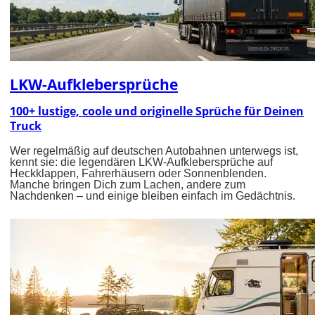
LKW-Aufklebersprüche
100+ lustige, coole und originelle Sprüche für Deinen
Truck
Wer regelmäßig auf deutschen Autobahnen unterwegs ist,
kennt sie: die legendären LKW-Aufklebersprüche auf
Heckklappen, Fahrerhäusern oder Sonnenblenden.
Manche bringen Dich zum Lachen, andere zum
Nachdenken – und einige bleiben einfach im Gedächtnis.