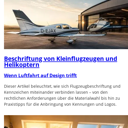
Beschriftung von Kleinflugzeugen und
Helikoptern
Wenn Luftfahrt auf Design trifft
Dieser Artikel beleuchtet, wie sich Flugzeugbeschriftung und
Kennzeichen miteinander verbinden lassen – von den
rechtlichen Anforderungen über die Materialwahl bis hin zu
Praxistipps für die Anbringung von Kennungen und Logos.