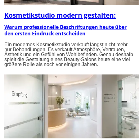
Kosmetikstudio modern gestalten:
Warum professionelle Beschriftungen heute über
den ersten Eindruck entscheiden
Ein modernes Kosmetikstudio verkauft längst nicht mehr
nur Behandlungen. Es verkauft Atmosphäre, Vertrauen,
Ästhetik und ein Gefühl von Wohlbefinden. Genau deshalb
spielt die Gestaltung eines Beauty-Salons heute eine viel
größere Rolle als noch vor einigen Jahren.