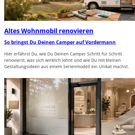
Altes Wohnmobil renovieren
So bringst Du Deinen Camper auf Vordermann
Hier erfährst Du, wie Du Deinen Camper Schritt für Schritt
renovierst, was sich wirklich lohnt und wie Du mit kleinen
Gestaltungsideen aus einem Serienmodell ein Unikat machst.