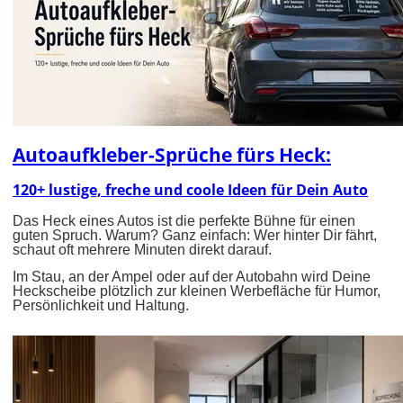
Autoaufkleber-Sprüche fürs Heck:
120+ lustige, freche und coole Ideen für Dein Auto
Das Heck eines Autos ist die perfekte Bühne für einen
guten Spruch. Warum? Ganz einfach: Wer hinter Dir fährt,
schaut oft mehrere Minuten direkt darauf.
Im Stau, an der Ampel oder auf der Autobahn wird Deine
Heckscheibe plötzlich zur kleinen Werbefläche für Humor,
Persönlichkeit und Haltung.