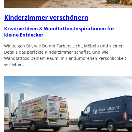
Kinderzimmer verschönern
Kreative Ideen & Wandtattoo-Inspirationen für
kleine Entdecker
Wir zeigen Dir, wie Du mit Farben, Licht, Möbeln und kleinen
Details das perfekte Kinderzimmer schaffst. Und wie
Wandtattoos Deinem Raum im Handumdrehen Persönlichkeit
verleihen.