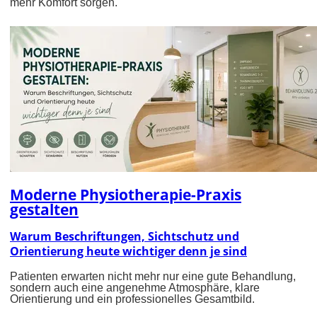
mehr Komfort sorgen.
Moderne Physiotherapie-Praxis
gestalten
Warum Beschriftungen, Sichtschutz und
Orientierung heute wichtiger denn je sind
Patienten erwarten nicht mehr nur eine gute Behandlung,
sondern auch eine angenehme Atmosphäre, klare
Orientierung und ein professionelles Gesamtbild.