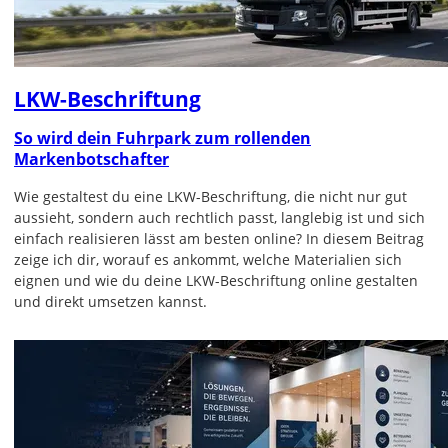
LKW-Beschriftung
So wird dein Fuhrpark zum rollenden
Markenbotschafter
Wie gestaltest du eine LKW-Beschriftung, die nicht nur gut
aussieht, sondern auch rechtlich passt, langlebig ist und sich
einfach realisieren lässt am besten online? In diesem Beitrag
zeige ich dir, worauf es ankommt, welche Materialien sich
eignen und wie du deine LKW-Beschriftung online gestalten
und direkt umsetzen kannst.