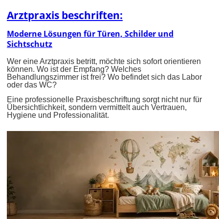
Arztpraxis beschriften:
Moderne Lösungen für Türen, Schilder und
Sichtschutz
Wer eine Arztpraxis betritt, möchte sich sofort orientieren
können. Wo ist der Empfang? Welches
Behandlungszimmer ist frei? Wo befindet sich das Labor
oder das WC?
Eine professionelle Praxisbeschriftung sorgt nicht nur für
Übersichtlichkeit, sondern vermittelt auch Vertrauen,
Hygiene und Professionalität.