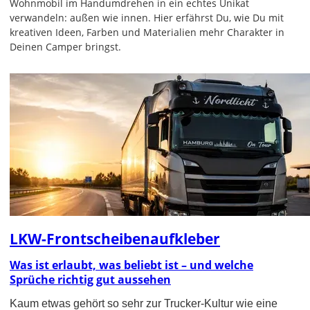
Wohnmobil im Handumdrehen in ein echtes Unikat
verwandeln: außen wie innen. Hier erfährst Du, wie Du mit
kreativen Ideen, Farben und Materialien mehr Charakter in
Deinen Camper bringst.
LKW-Frontscheibenaufkleber
Was ist erlaubt, was beliebt ist – und welche
Sprüche richtig gut aussehen
Kaum etwas gehört so sehr zur Trucker-Kultur wie eine