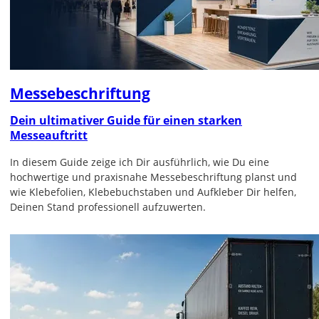
Messebeschriftung
Dein ultimativer Guide für einen starken
Messeauftritt
In diesem Guide zeige ich Dir ausführlich, wie Du eine
hochwertige und praxisnahe Messebeschriftung planst und
wie Klebefolien, Klebebuchstaben und Aufkleber Dir helfen,
Deinen Stand professionell aufzuwerten.