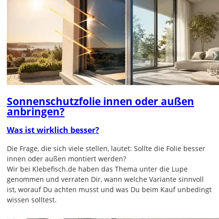
Sonnenschutzfolie innen oder außen
anbringen?
Was ist wirklich besser?
Die Frage, die sich viele stellen, lautet: Sollte die Folie besser
innen oder außen montiert werden?
Wir bei Klebefisch.de haben das Thema unter die Lupe
genommen und verraten Dir, wann welche Variante sinnvoll
ist, worauf Du achten musst und was Du beim Kauf unbedingt
wissen solltest.