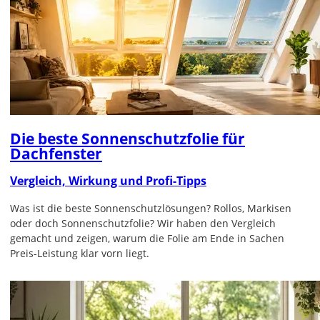
Die beste Sonnenschutzfolie für
Dachfenster
Vergleich, Wirkung und Profi-Tipps
Was ist die beste Sonnenschutzlösungen? Rollos, Markisen
oder doch Sonnenschutzfolie? Wir haben den Vergleich
gemacht und zeigen, warum die Folie am Ende in Sachen
Preis-Leistung klar vorn liegt.