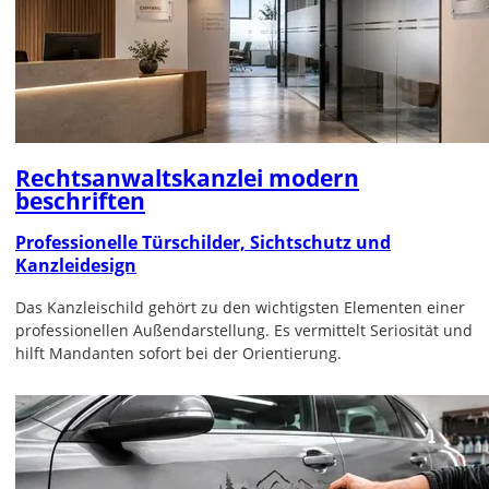
Rechtsanwaltskanzlei modern
beschriften
Professionelle Türschilder, Sichtschutz und
Kanzleidesign
Das Kanzleischild gehört zu den wichtigsten Elementen einer
professionellen Außendarstellung. Es vermittelt Seriosität und
hilft Mandanten sofort bei der Orientierung.