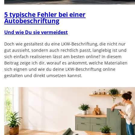
5 typische Fehler bei einer
Autobeschriftung
Und wie Du sie vermeidest
Doch wie gestaltest du eine LKW-Beschriftung, die nicht nur
gut aussieht, sondern auch rechtlich passt, langlebig ist und
sich einfach realisieren lässt am besten online? In diesem
Beitrag zeige ich dir, worauf es ankommt, welche Materialien
sich eignen und wie du deine LKW-Beschriftung online
gestalten und direkt umsetzen kannst.