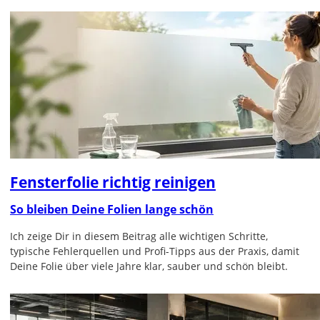
Fensterfolie richtig reinigen
So bleiben Deine Folien lange schön
Ich zeige Dir in diesem Beitrag alle wichtigen Schritte,
typische Fehlerquellen und Profi-Tipps aus der Praxis, damit
Deine Folie über viele Jahre klar, sauber und schön bleibt.