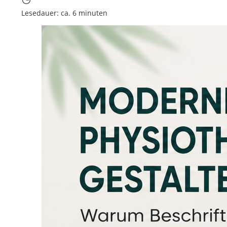
Lesedauer: ca. 6 minuten