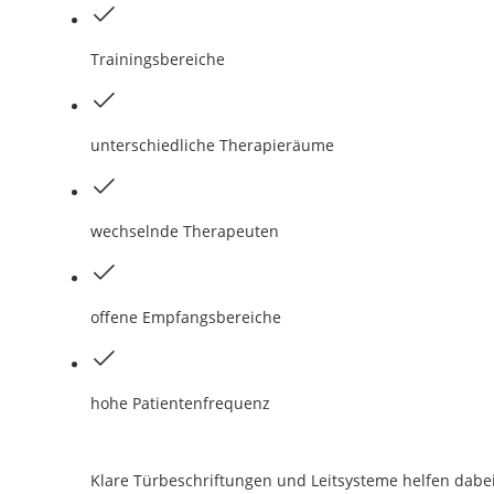
Trainingsbereiche
unterschiedliche Therapieräume
wechselnde Therapeuten
offene Empfangsbereiche
hohe Patientenfrequenz
Klare Türbeschriftungen und Leitsysteme helfen dabei,