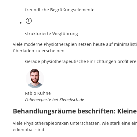
freundliche Begrüßungselemente
strukturierte Wegführung
Viele moderne Physiotherapien setzen heute auf minimalist
überladen zu erscheinen.
Gerade physiotherapeutische Einrichtungen profitiere
Fabio Kühne
Folienexperte bei Klebefisch.de
Behandlungsräume beschriften: Kleine
Viele Physiotherapiepraxen unterschätzen, wie stark eine 
erkennbar sind.