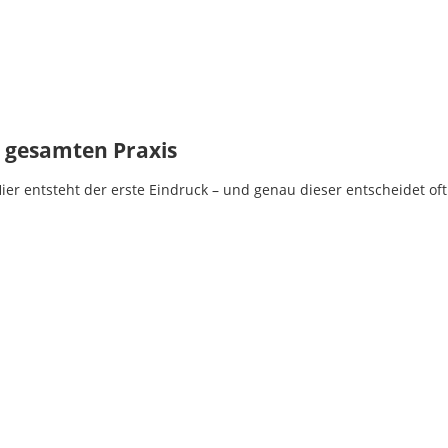
r gesamten Praxis
ier entsteht der erste Eindruck – und genau dieser entscheidet oft