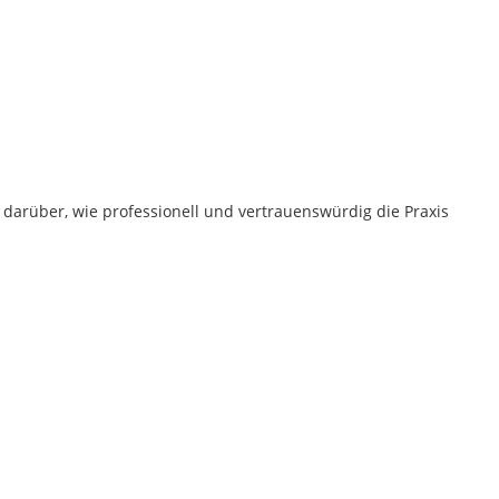
 darüber, wie professionell und vertrauenswürdig die Praxis