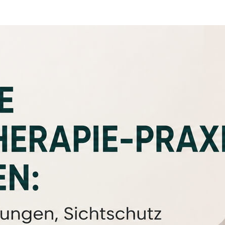
Branchen & Vorlagen
Gewerbe & Kennzeichnung