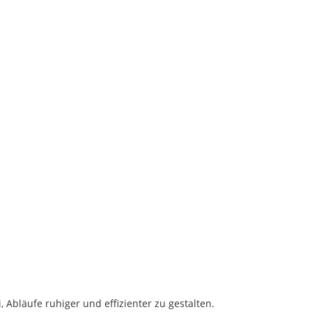
 Abläufe ruhiger und effizienter zu gestalten.