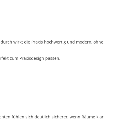
adurch wirkt die Praxis hochwertig und modern, ohne
erfekt zum Praxisdesign passen.
nten fühlen sich deutlich sicherer, wenn Räume klar