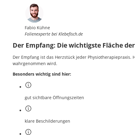
Fabio Kühne
Folienexperte bei Klebefisch.de
Der Empfang: Die wichtigste Fläche de
Der Empfang ist das Herzstück jeder Physiotherapiepraxis. H
wahrgenommen wird.
Besonders wichtig sind hier:
gut sichtbare Öffnungszeiten
klare Beschilderungen