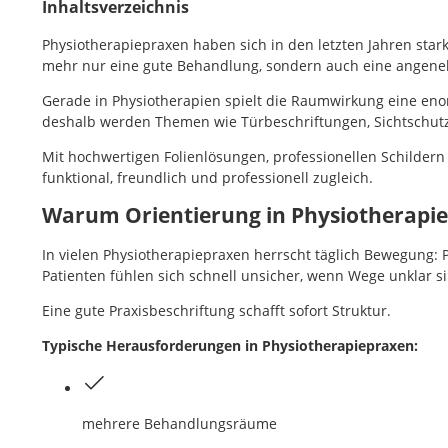
Inhaltsverzeichnis
Physiotherapiepraxen haben sich in den letzten Jahren stark
mehr nur eine gute Behandlung, sondern auch eine angeneh
Gerade in Physiotherapien spielt die Raumwirkung eine en
deshalb werden Themen wie Türbeschriftungen, Sichtschutz
Mit hochwertigen Folienlösungen, professionellen Schildern
funktional, freundlich und professionell zugleich.
Warum Orientierung in Physiotherapiep
In vielen Physiotherapiepraxen herrscht täglich Bewegun
Patienten fühlen sich schnell unsicher, wenn Wege unklar 
Eine gute Praxisbeschriftung schafft sofort Struktur.
Typische Herausforderungen in Physiotherapiepraxen:
mehrere Behandlungsräume