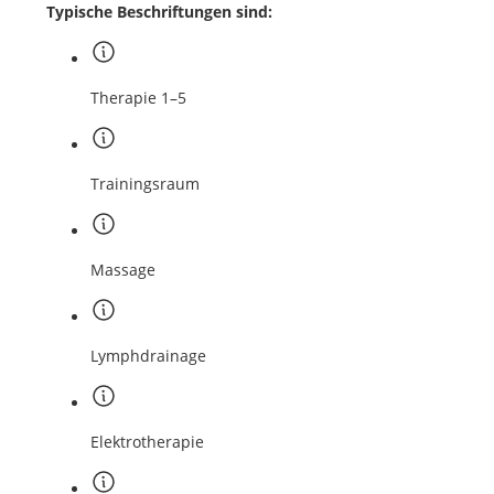
Typische Beschriftungen sind:
Therapie 1–5
Trainingsraum
Massage
Lymphdrainage
Elektrotherapie