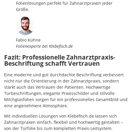
Folienlösungen perfekt für Zahnarztpraxen jeder
Größe.
Fabio Kühne
Folienexperte bei Klebefisch.de
Fazit: Professionelle Zahnarztpraxis-
Beschriftung schafft Vertrauen
Eine moderne und gut durchdachte Beschriftung verbessert
nicht nur die Orientierung in der Zahnarztpraxis, sondern
stärkt auch das Vertrauen der Patienten. Hochwertige
Türbeschriftungen, elegante Praxisschilder und stilvolle
Milchglasfolien sorgen für ein professionelles Gesamtbild und
eine angenehmere Atmosphäre.
Mit individuellen Lösungen von Klebefisch.de lassen sich
Zahnarztpraxen einfach, flexibel und hochwertig gestalten –
von der Türfolie bis zum kompletten Praxis-Leitsystem.