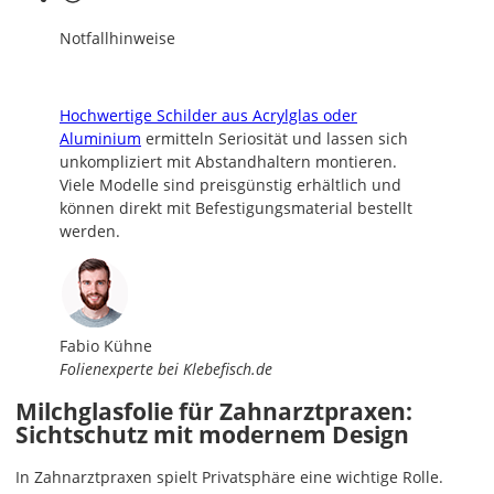
Notfallhinweise
Hochwertige Schilder aus Acrylglas oder
Aluminium
ermitteln Seriosität und lassen sich
unkompliziert mit Abstandhaltern montieren.
Viele Modelle sind preisgünstig erhältlich und
können direkt mit Befestigungsmaterial bestellt
werden.
Fabio Kühne
Folienexperte bei Klebefisch.de
Milchglasfolie für Zahnarztpraxen:
Sichtschutz mit modernem Design
In Zahnarztpraxen spielt Privatsphäre eine wichtige Rolle.