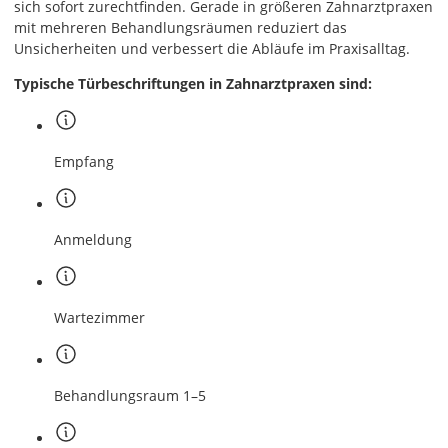
sich sofort zurechtfinden. Gerade in größeren Zahnarztpraxen
mit mehreren Behandlungsräumen reduziert das
Unsicherheiten und verbessert die Abläufe im Praxisalltag.
Typische Türbeschriftungen in Zahnarztpraxen sind:
Empfang
Anmeldung
Wartezimmer
Behandlungsraum 1–5