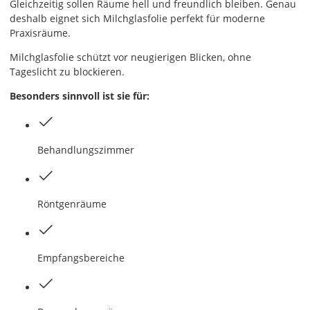
Gleichzeitig sollen Räume hell und freundlich bleiben. Genau
deshalb eignet sich Milchglasfolie perfekt für moderne
Praxisräume.
Milchglasfolie schützt vor neugierigen Blicken, ohne
Tageslicht zu blockieren.
Besonders sinnvoll ist sie für:
Behandlungszimmer
Röntgenräume
Empfangsbereiche