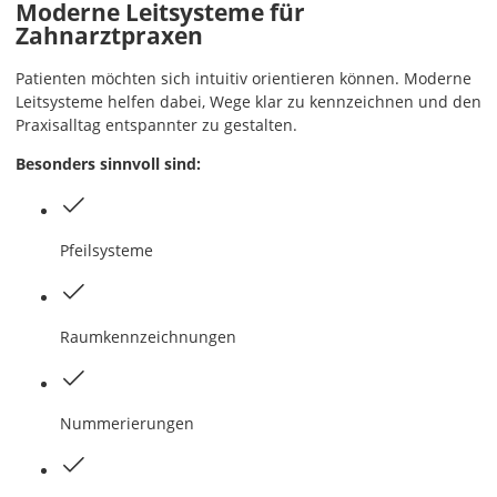
Moderne Leitsysteme für
Zahnarztpraxen
Patienten möchten sich intuitiv orientieren können. Moderne
Leitsysteme helfen dabei, Wege klar zu kennzeichnen und den
Praxisalltag entspannter zu gestalten.
Besonders sinnvoll sind:
Pfeilsysteme
Raumkennzeichnungen
Nummerierungen