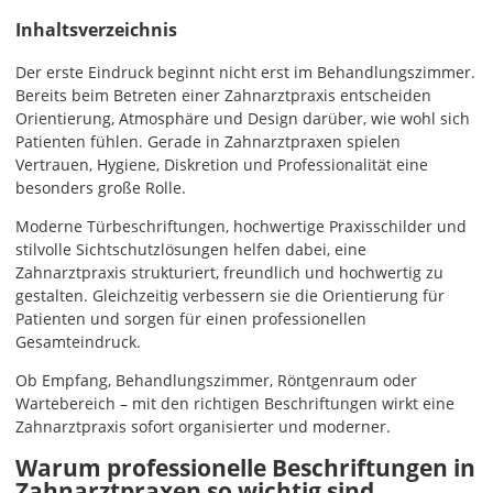
Inhaltsverzeichnis
Der erste Eindruck beginnt nicht erst im Behandlungszimmer.
Bereits beim Betreten einer Zahnarztpraxis entscheiden
Orientierung, Atmosphäre und Design darüber, wie wohl sich
Patienten fühlen. Gerade in Zahnarztpraxen spielen
Vertrauen, Hygiene, Diskretion und Professionalität eine
besonders große Rolle.
Moderne Türbeschriftungen, hochwertige Praxisschilder und
stilvolle Sichtschutzlösungen helfen dabei, eine
Zahnarztpraxis strukturiert, freundlich und hochwertig zu
gestalten. Gleichzeitig verbessern sie die Orientierung für
Patienten und sorgen für einen professionellen
Gesamteindruck.
Ob Empfang, Behandlungszimmer, Röntgenraum oder
Wartebereich – mit den richtigen Beschriftungen wirkt eine
Zahnarztpraxis sofort organisierter und moderner.
Warum professionelle Beschriftungen in
Zahnarztpraxen so wichtig sind