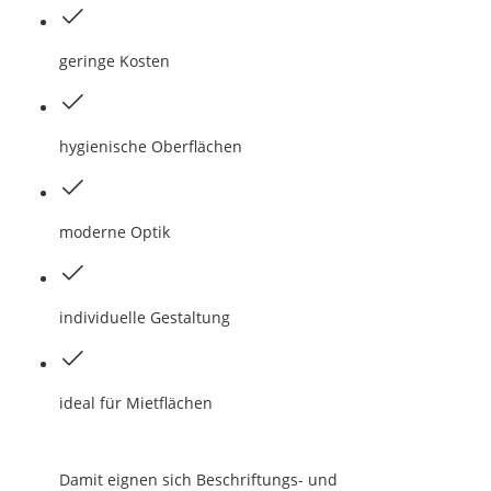
geringe Kosten
hygienische Oberflächen
moderne Optik
individuelle Gestaltung
ideal für Mietflächen
Damit eignen sich Beschriftungs- und