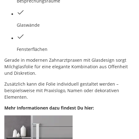
Besprechungsräume
Glaswände
Fensterflächen
Gerade in modernen Zahnarztpraxen mit Glasdesign sorgt
Milchglasfolie für eine elegante Kombination aus Offenheit
und Diskretion.
Zusätzlich kann die Folie individuell gestaltet werden –
beispielsweise mit Praxislogo, Namen oder dekorativen
Elementen.
Mehr Informationen dazu findest Du hier: