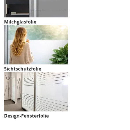
Milchglasfolie
Sichtschutzfolie
Design-Fensterfolie