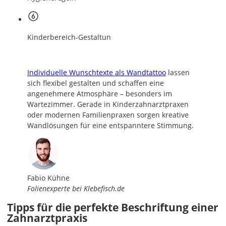
Kinderbereich-Gestaltun
Individuelle Wunschtexte als Wandtattoo
lassen
sich flexibel gestalten und schaffen eine
angenehmere Atmosphäre – besonders im
Wartezimmer. Gerade in Kinderzahnarztpraxen
oder modernen Familienpraxen sorgen kreative
Wandlösungen für eine entspanntere Stimmung.
Fabio Kühne
Folienexperte bei Klebefisch.de
Tipps für die perfekte Beschriftung einer
Zahnarztpraxis