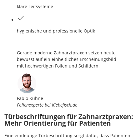
klare Leitsysteme
hygienische und professionelle Optik
Gerade moderne Zahnarztpraxen setzen heute
bewusst auf ein einheitliches Erscheinungsbild
mit hochwertigen Folien und Schildern.
Fabio Kühne
Folienexperte bei Klebefisch.de
Türbeschriftungen für Zahnarztpraxen:
Mehr Orientierung für Patienten
Eine eindeutige Türbeschriftung sorgt dafür, dass Patienten