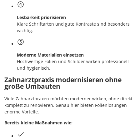
Lesbarkeit priorisieren
Klare Schriftarten und gute Kontraste sind besonders
wichtig.
Moderne Materialien einsetzen
Hochwertige Folien und Schilder wirken professionell
und hygienisch.
Zahnarztpraxis modernisieren ohne
große Umbauten
Viele Zahnarztpraxen möchten moderner wirken, ohne direkt
komplett zu renovieren. Genau hier bieten Folienlösungen
enorme Vorteile.
Bereits kleine Maßnahmen wie: