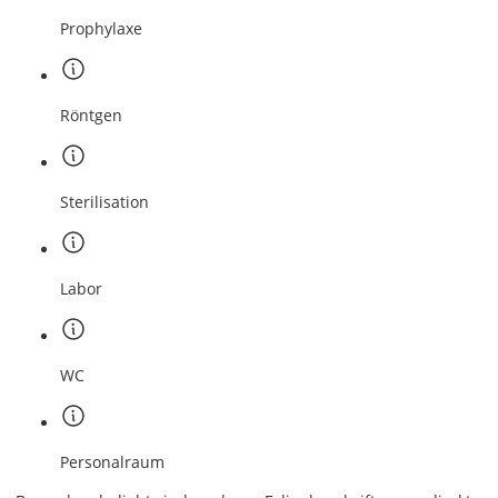
Prophylaxe
Röntgen
Sterilisation
Labor
WC
Personalraum