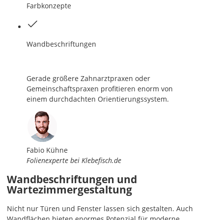
Farbkonzepte
Wandbeschriftungen
Gerade größere Zahnarztpraxen oder
Gemeinschaftspraxen profitieren enorm von
einem durchdachten Orientierungssystem.
Fabio Kühne
Folienexperte bei Klebefisch.de
Wandbeschriftungen und
Wartezimmergestaltung
Nicht nur Türen und Fenster lassen sich gestalten. Auch
Wandflächen bieten enormes Potenzial für moderne