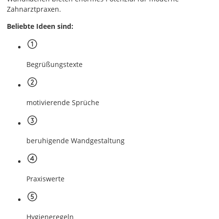
Zahnarztpraxen.
Beliebte Ideen sind:
Begrüßungstexte
motivierende Sprüche
beruhigende Wandgestaltung
Praxiswerte
Hygieneregeln