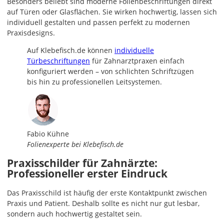
Besonders beliebt sind moderne Folienbeschriftungen direkt
auf Türen oder Glasflächen. Sie wirken hochwertig, lassen sich
individuell gestalten und passen perfekt zu modernen
Praxisdesigns.
Auf Klebefisch.de können
individuelle
Türbeschriftungen
für Zahnarztpraxen einfach
konfiguriert werden – von schlichten Schriftzügen
bis hin zu professionellen Leitsystemen.
Fabio Kühne
Folienexperte bei Klebefisch.de
Praxisschilder für Zahnärzte:
Professioneller erster Eindruck
Das Praxisschild ist häufig der erste Kontaktpunkt zwischen
Praxis und Patient. Deshalb sollte es nicht nur gut lesbar,
sondern auch hochwertig gestaltet sein.