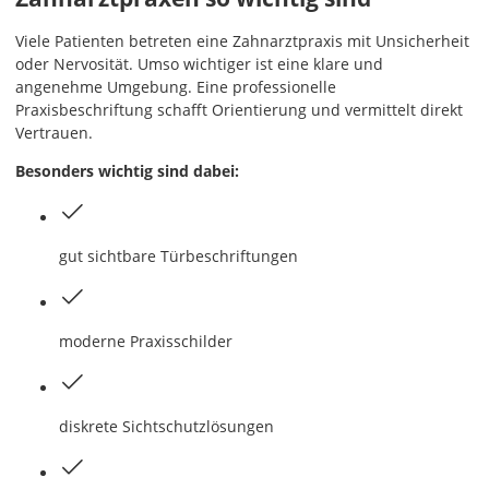
Viele Patienten betreten eine Zahnarztpraxis mit Unsicherheit
oder Nervosität. Umso wichtiger ist eine klare und
angenehme Umgebung. Eine professionelle
Praxisbeschriftung schafft Orientierung und vermittelt direkt
Vertrauen.
Besonders wichtig sind dabei:
gut sichtbare Türbeschriftungen
moderne Praxisschilder
diskrete Sichtschutzlösungen