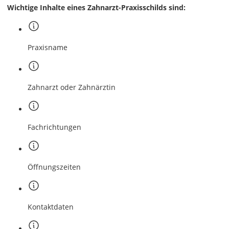
Wichtige Inhalte eines Zahnarzt-Praxisschilds sind:
Praxisname
Zahnarzt oder Zahnärztin
Fachrichtungen
Öffnungszeiten
Kontaktdaten