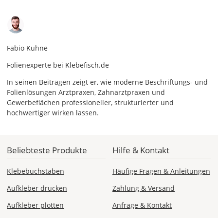
Fabio Kühne
Folienexperte bei Klebefisch.de
In seinen Beiträgen zeigt er, wie moderne Beschriftungs- und
Folienlösungen Arztpraxen, Zahnarztpraxen und
Gewerbeflächen professioneller, strukturierter und
hochwertiger wirken lassen.
Beliebteste Produkte
Hilfe & Kontakt
Klebebuchstaben
Häufige Fragen & Anleitungen
Aufkleber drucken
Zahlung & Versand
Aufkleber plotten
Anfrage & Kontakt