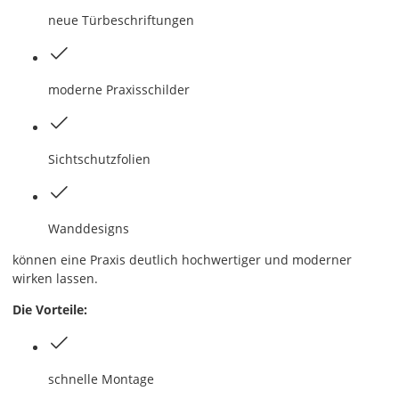
neue Türbeschriftungen
moderne Praxisschilder
Sichtschutzfolien
Wanddesigns
können eine Praxis deutlich hochwertiger und moderner
wirken lassen.
Die Vorteile:
schnelle Montage