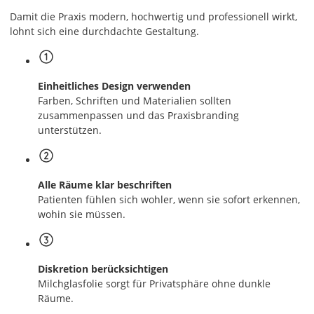
Damit die Praxis modern, hochwertig und professionell wirkt,
lohnt sich eine durchdachte Gestaltung.
Einheitliches Design verwenden
Farben, Schriften und Materialien sollten
zusammenpassen und das Praxisbranding
unterstützen.
Alle Räume klar beschriften
Patienten fühlen sich wohler, wenn sie sofort erkennen,
wohin sie müssen.
Diskretion berücksichtigen
Milchglasfolie sorgt für Privatsphäre ohne dunkle
Räume.