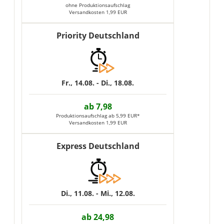
ohne Produktionsaufschlag
Versandkosten 1,99 EUR
Priority Deutschland
Fr., 14.08. - Di., 18.08.
ab 7,98
Produktionsaufschlag ab 5,99 EUR*
Versandkosten 1,99 EUR
Express Deutschland
Di., 11.08. - Mi., 12.08.
ab 24,98