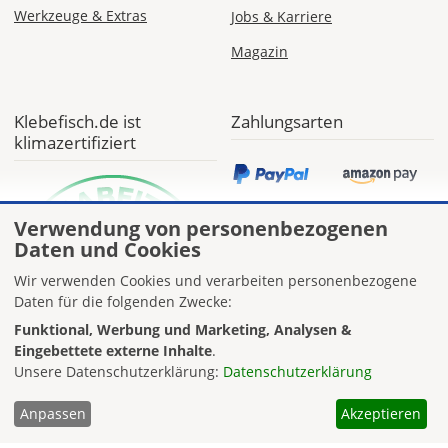
Werkzeuge & Extras
Jobs & Karriere
Magazin
Klebefisch.de ist
Zahlungsarten
klimazertifiziert
Verwendung von personenbezogenen
Daten und Cookies
Wir verwenden Cookies und verarbeiten personenbezogene
Daten für die folgenden Zwecke:
Funktional, Werbung und Marketing, Analysen &
Eingebettete externe Inhalte
.
Unsere Datenschutzerklärung:
Datenschutzerklärung
Anpassen
Akzeptieren