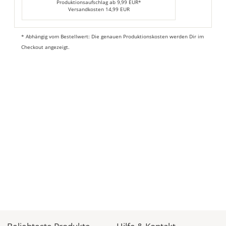
Produktionsaufschlag ab 9,99 EUR*
Versandkosten 14,99 EUR
* Abhängig vom Bestellwert: Die genauen Produktionskosten werden Dir im
Checkout angezeigt.