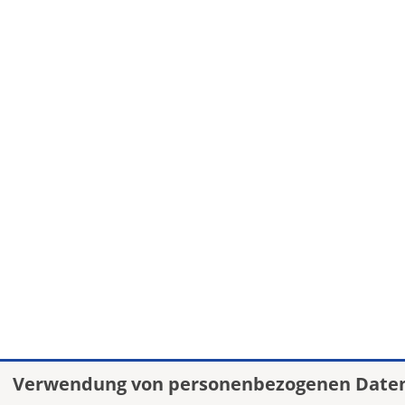
Verwendung von personenbezogenen Daten