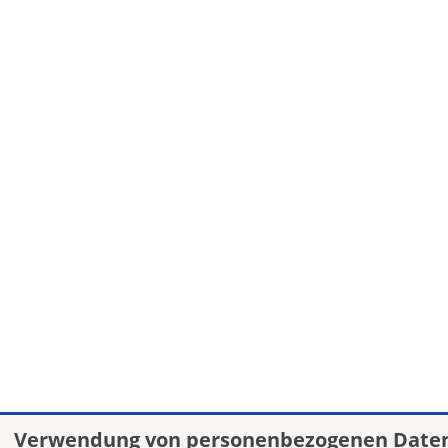
Verwendung von personenbezogenen Daten