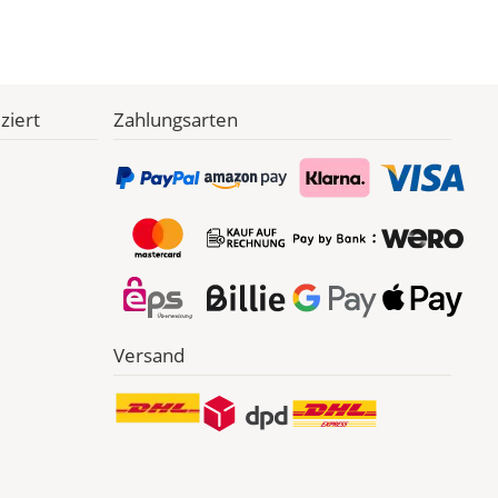
ziert
Zahlungsarten
Versand