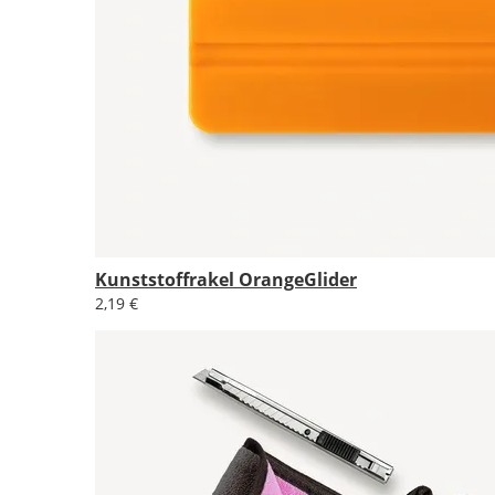
Kunststoffrakel OrangeGlider
2,19 €