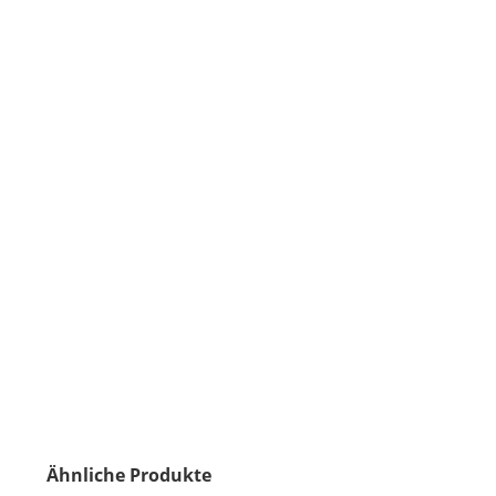
Ähnliche Produkte