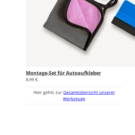
Montage-Set für Autoaufkleber
8,99 €
Hier gehts zur
Gesamtübersicht unserer
Werkzeuge