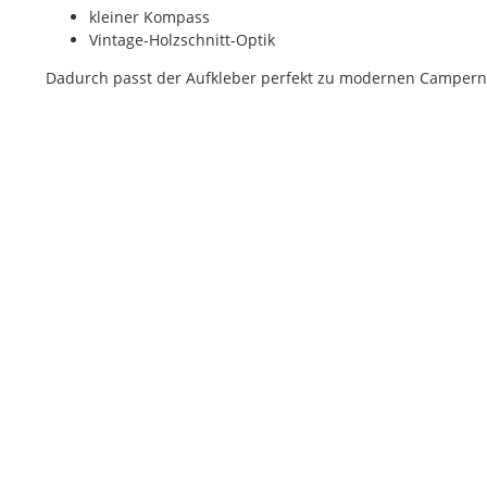
kleiner Kompass
Vintage-Holzschnitt-Optik
Dadurch passt der Aufkleber perfekt zu modernen Campern 