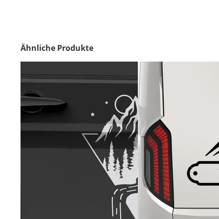
Ähnliche Produkte