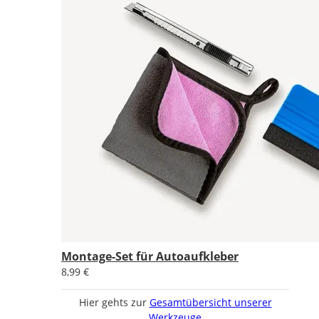
Montage-Set für Autoaufkleber
8,99 €
Hier gehts zur
Gesamtübersicht unserer
Werkzeuge