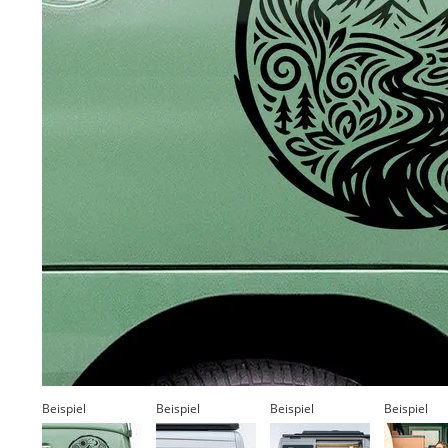
Beispiel
Beispiel
Beispiel
Beispiel