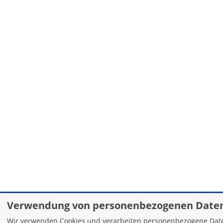
Verwendung von personenbezogenen Daten
Wir verwenden Cookies und verarbeiten personenbezogene Date