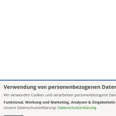
Verwendung von personenbezogenen Daten
Wir verwenden Cookies und verarbeiten personenbezogene Date
Funktional, Werbung und Marketing, Analysen & Eingebettete 
Unsere Datenschutzerklärung:
Datenschutzerklärung