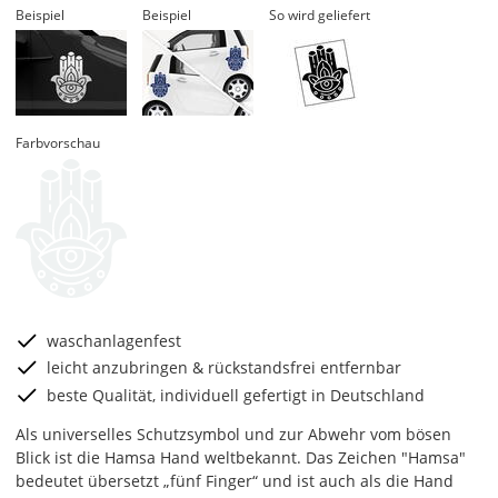
Beispiel
Beispiel
So wird geliefert
Farbvorschau
waschanlagenfest
leicht anzubringen & rückstandsfrei entfernbar
beste Qualität, individuell gefertigt in Deutschland
Als universelles Schutzsymbol und zur Abwehr vom bösen
Blick ist die Hamsa Hand weltbekannt. Das Zeichen "Hamsa"
bedeutet übersetzt „fünf Finger“ und ist auch als die Hand