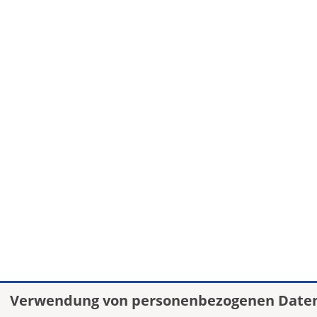
Verwendung von personenbezogenen Daten