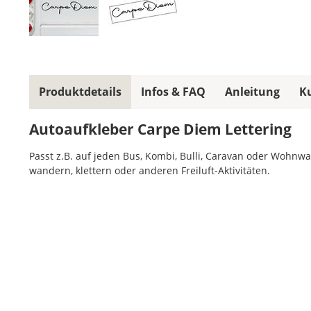
Produktdetails
Infos & FAQ
Anleitung
K
Autoaufkleber Carpe Diem Lettering
Passt z.B. auf jeden Bus, Kombi, Bulli, Caravan oder Wohnwa
wandern, klettern oder anderen Freiluft-Aktivitäten.