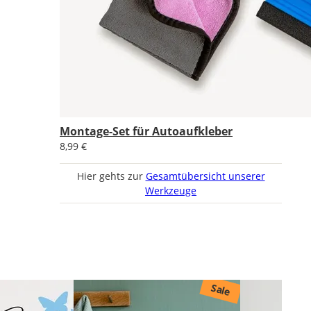
Montage-Set für Autoaufkleber
8,99 €
Hier gehts zur
Gesamtübersicht unserer
Werkzeuge
Sale