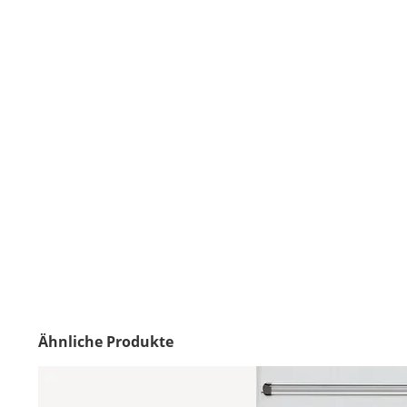
Ähnliche Produkte