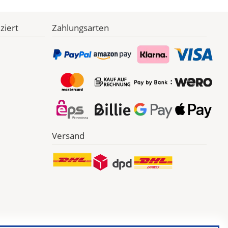
ziert
Zahlungsarten
Versand