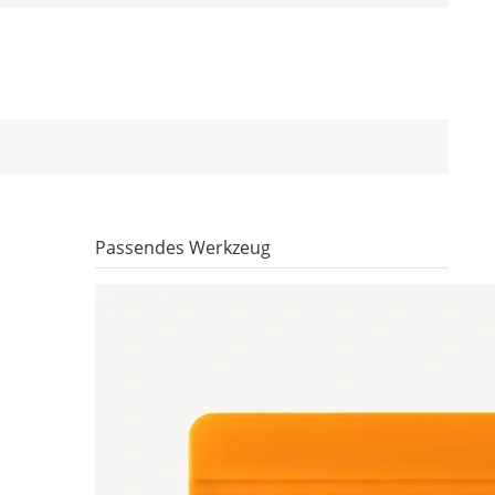
Passendes Werkzeug