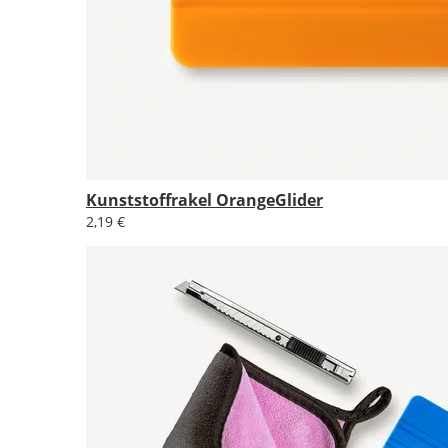
Kunststoffrakel OrangeGlider
2,19 €