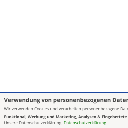
Verwendung von personenbezogenen Daten
Wir verwenden Cookies und verarbeiten personenbezogene Date
Funktional, Werbung und Marketing, Analysen & Eingebettete 
Unsere Datenschutzerklärung:
Datenschutzerklärung