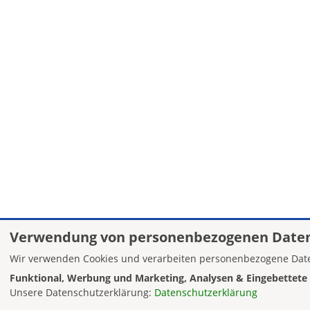
Verwendung von personenbezogenen Daten
Wir verwenden Cookies und verarbeiten personenbezogene Date
Funktional, Werbung und Marketing, Analysen & Eingebettete 
Unsere Datenschutzerklärung:
Datenschutzerklärung