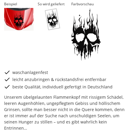
Beispiel
So wird geliefert
Farbvorschau
waschanlagenfest
leicht anzubringen & rückstandsfrei entfernbar
beste Qualität, individuell gefertigt in Deutschland
Unserem übelgelaunten Flammenkopf mit rissigem Schädel,
leeren Augenhöhlen, ungepflegtem Gebiss und höllischem
Grinsen, sollte man besser nicht in die Quere kommen, denn
er ist immer auf der Suche nach unschuldigen Seelen, um
seinen Hunger zu stillen – und es gibt wahrlich kein
Entrinnen…