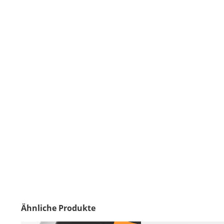
Ähnliche Produkte