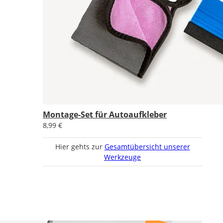
Montage-Set für Autoaufkleber
8,99 €
Hier gehts zur
Gesamtübersicht unserer
Werkzeuge