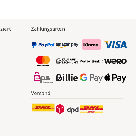
ziert
Zahlungsarten
Versand