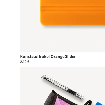
Kunststoffrakel OrangeGlider
2,19 €