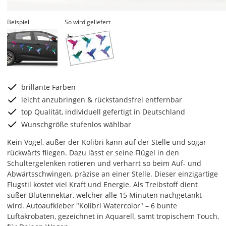
Beispiel
So wird geliefert
brillante Farben
leicht anzubringen & rückstandsfrei entfernbar
top Qualität, individuell gefertigt in Deutschland
Wunschgröße stufenlos wählbar
Kein Vogel, außer der Kolibri kann auf der Stelle und sogar
rückwärts fliegen. Dazu lässt er seine Flügel in den
Schultergelenken rotieren und verharrt so beim Auf- und
Abwärtsschwingen, präzise an einer Stelle. Dieser einzigartige
Flugstil kostet viel Kraft und Energie. Als Treibstoff dient
süßer Blütennektar, welcher alle 15 Minuten nachgetankt
wird. Autoaufkleber "Kolibri Watercolor" – 6 bunte
Luftakrobaten, gezeichnet in Aquarell, samt tropischem Touch,