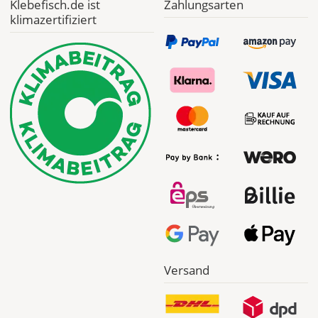
Klebefisch.de ist
Zahlungsarten
klimazertifiziert
Versand