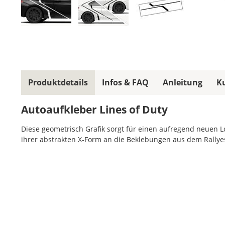
Produktdetails
Infos & FAQ
Anleitung
K
Autoaufkleber Lines of Duty
Diese geometrisch Grafik sorgt für einen aufregend neuen Lo
ihrer abstrakten X-Form an die Beklebungen aus dem Rallyes