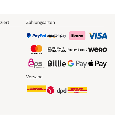
ziert
Zahlungsarten
Versand