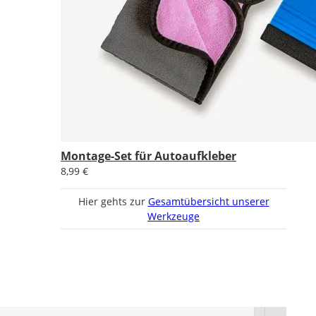
Montage-Set für Autoaufkleber
8,99 €
Hier gehts zur
Gesamtübersicht unserer
Werkzeuge