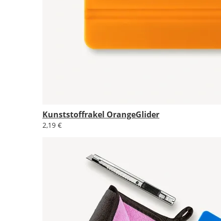
Kunststoffrakel OrangeGlider
2,19 €