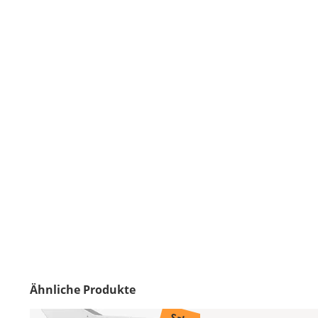
Ähnliche Produkte