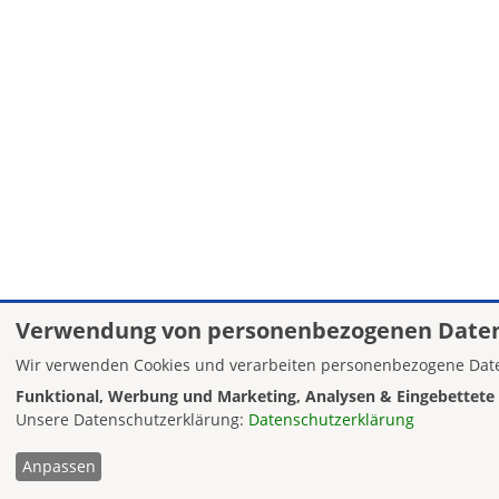
Verwendung von personenbezogenen Daten
Wir verwenden Cookies und verarbeiten personenbezogene Date
Funktional, Werbung und Marketing, Analysen & Eingebettete 
Unsere Datenschutzerklärung:
Datenschutzerklärung
Anpassen