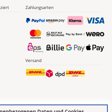
ziert
Zahlungsarten
Versand
nenbezogenen Daten und Cookies