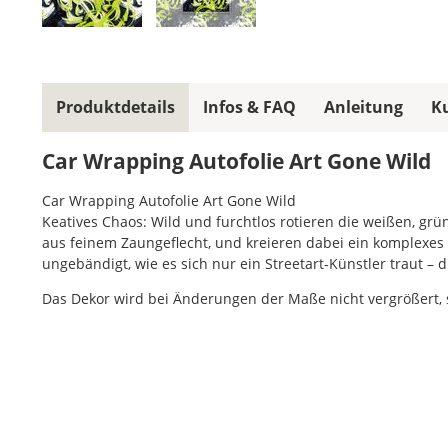
Produktdetails
Infos & FAQ
Anleitung
K
Car Wrapping Autofolie Art Gone Wild
Car Wrapping Autofolie Art Gone Wild
Keatives Chaos: Wild und furchtlos rotieren die weißen, gr
aus feinem Zaungeflecht, und kreieren dabei ein komplexes
ungebändigt, wie es sich nur ein Streetart-Künstler traut – 
Das Dekor wird bei Änderungen der Maße nicht vergrößert,