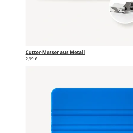
Cutter-Messer aus Metall
2,99 €