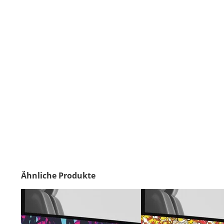
Ähnliche Produkte