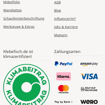
Möbelfolie
AGB
Wandtattoo
Blog
Schaufensterbeschriftung
Influencer/in?
Werkzeuge & Extras
Jobs & Karriere
Magazin
Klebefisch.de ist
Zahlungsarten
klimazertifiziert