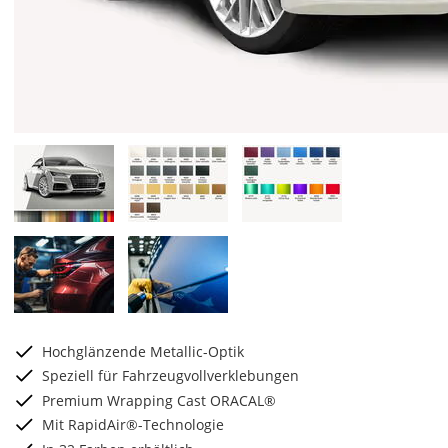
Hochglänzende Metallic-Optik
Speziell für Fahrzeugvollverklebungen
Premium Wrapping Cast ORACAL®
Mit RapidAir®-Technologie