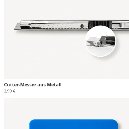
Cutter-Messer aus Metall
2,99 €