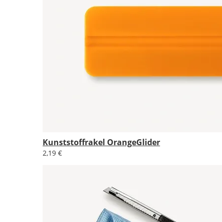
Kunststoffrakel OrangeGlider
2,19 €