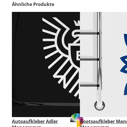
Ähnliche Produkte
Autoaufkleber Adler
Bootsaufkleber Man