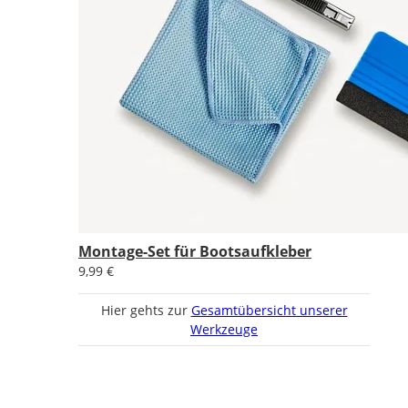
Montage-Set für Bootsaufkleber
9,99 €
Hier gehts zur
Gesamtübersicht unserer
Werkzeuge