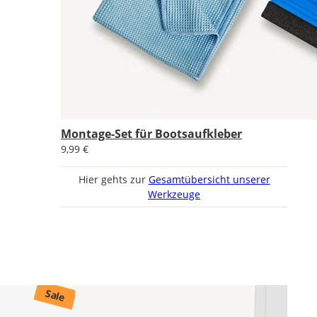
Montage-Set für Bootsaufkleber
9,99 €
Hier gehts zur
Gesamtübersicht unserer
Werkzeuge
Sale