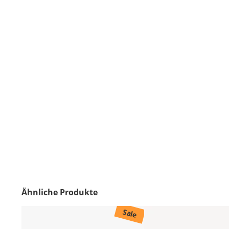
Ähnliche Produkte
Sale