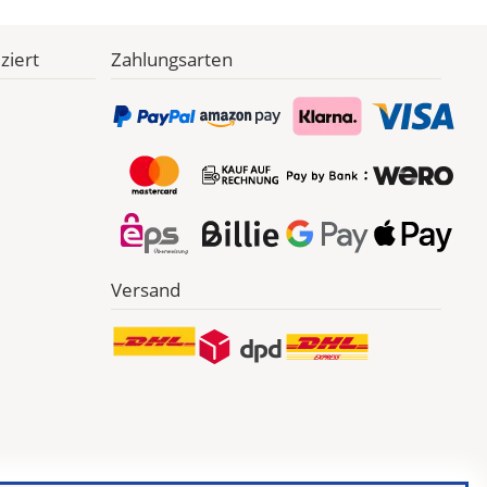
ziert
Zahlungsarten
Versand