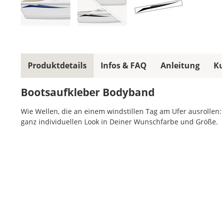
Produktdetails
Infos & FAQ
Anleitung
K
Bootsaufkleber Bodyband
Wie Wellen, die an einem windstillen Tag am Ufer ausrollen:
ganz individuellen Look in Deiner Wunschfarbe und Größe.