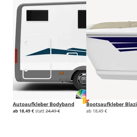
Autoaufkleber Bodyband
Bootsaufkleber Blazi
ab 18,49 €
statt
24,49 €
ab 18,49 €