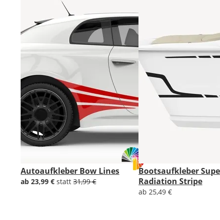
Autoaufkleber Bow Lines
Bootsaufkleber Supe
Radiation Stripe
ab 23,99 €
statt
31,99 €
ab 25,49 €