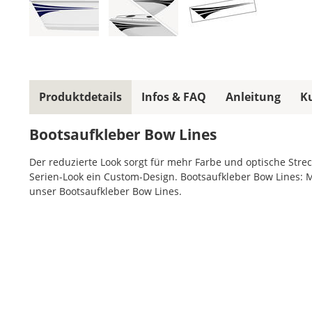
Produktdetails
Infos & FAQ
Anleitung
K
Bootsaufkleber Bow Lines
Der reduzierte Look sorgt für mehr Farbe und optische Stre
Serien-Look ein Custom-Design. Bootsaufkleber Bow Lines: M
unser Bootsaufkleber Bow Lines.