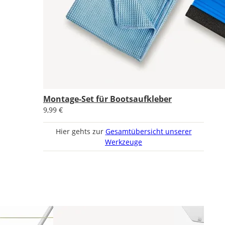
Montage-Set für Bootsaufkleber
9,99 €
Hier gehts zur
Gesamtübersicht unserer
Werkzeuge