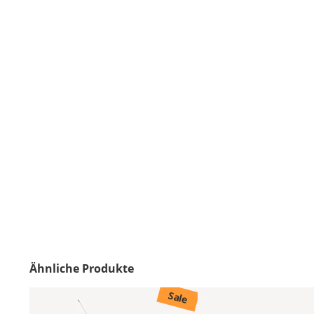
Ähnliche Produkte
Sale