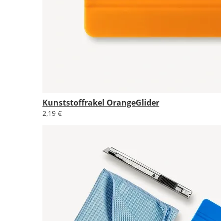
Kunststoffrakel OrangeGlider
2,19 €