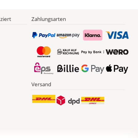
ziert
Zahlungsarten
Versand