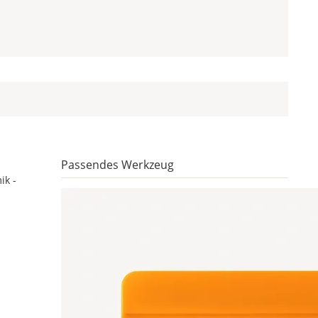
Passendes Werkzeug
ik -