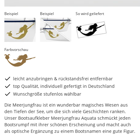
Beispiel
Beispiel
So wird geliefert
Farbvorschau
leicht anzubringen & rückstandsfrei entfernbar
top Qualität, individuell gefertigt in Deutschland
Wunschgröße stufenlos wählbar
Die Meerjungfrau ist ein wunderbar magisches Wesen aus
den Tiefen der See, um die sich viele Geschichten ranken.
Unser Bootsaufkleber Meerjungfrau Aquata schmückt jeden
Bootsrumpf mit ihrer schönen Erscheinung und macht auch
als optische Ergänzung zu einem Bootsnamen eine gute Figur.