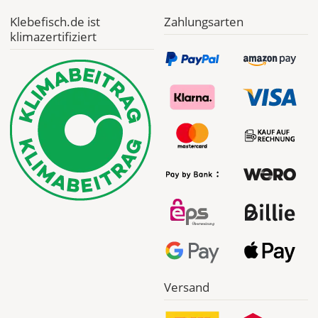
Klebefisch.de ist
Zahlungsarten
klimazertifiziert
Versand