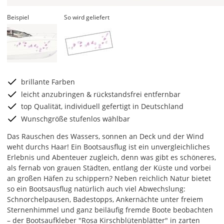
Beispiel
So wird geliefert
brillante Farben
leicht anzubringen & rückstandsfrei entfernbar
top Qualität, individuell gefertigt in Deutschland
Wunschgröße stufenlos wählbar
Das Rauschen des Wassers, sonnen an Deck und der Wind
weht durchs Haar! Ein Bootsausflug ist ein unvergleichliches
Erlebnis und Abenteuer zugleich, denn was gibt es schöneres,
als fernab von grauen Städten, entlang der Küste und vorbei
an großen Häfen zu schippern? Neben reichlich Natur bietet
so ein Bootsausflug natürlich auch viel Abwechslung:
Schnorchelpausen, Badestopps, Ankernächte unter freiem
Sternenhimmel und ganz beiläufig fremde Boote beobachten
– der Bootsaufkleber "Rosa Kirschblütenblätter" in zarten