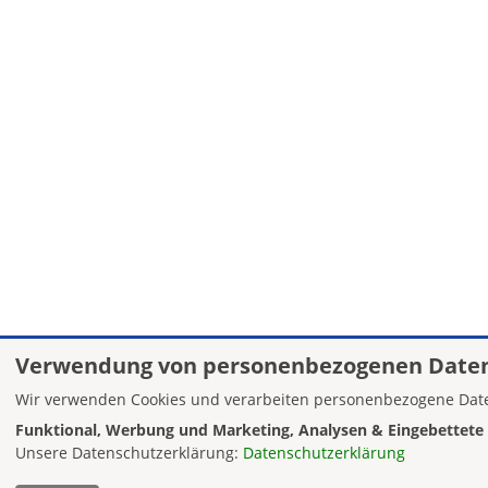
Verwendung von personenbezogenen Daten
Wir verwenden Cookies und verarbeiten personenbezogene Date
Funktional, Werbung und Marketing, Analysen & Eingebettete 
Unsere Datenschutzerklärung:
Datenschutzerklärung