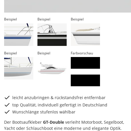
Beispiel
Beispiel
Beispiel
Beispiel
Beispiel
Farbvorschau
leicht anzubringen & rückstandsfrei entfernbar
top Qualität, individuell gefertigt in Deutschland
Wunschlänge stufenlos wählbar
Der Bootsaufkleber
GT-Double
verleiht Motorboot, Segelboot,
Yacht oder Schlauchboot eine moderne und elegante Optik.