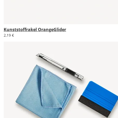
Kunststoffrakel OrangeGlider
2,19 €