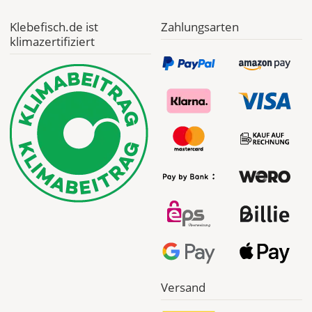
Klebefisch.de ist
Zahlungsarten
klimazertifiziert
Versand