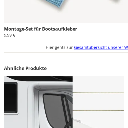
Montage-Set für Bootsaufkleber
9,99 €
Hier gehts zur
Gesamtübersicht unserer W
Ähnliche Produkte