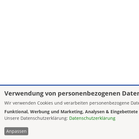
Verwendung von personenbezogenen Daten
Wir verwenden Cookies und verarbeiten personenbezogene Date
Funktional, Werbung und Marketing, Analysen & Eingebettete 
Unsere Datenschutzerklärung:
Datenschutzerklärung
Anpassen