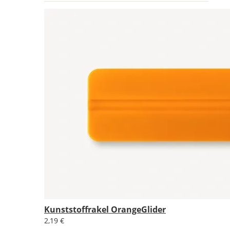
Kunststoffrakel OrangeGlider
2,19 €