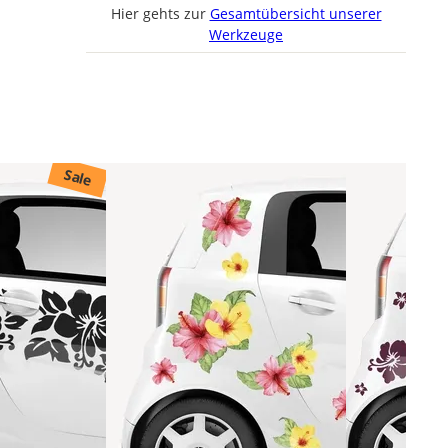
Hier gehts zur
Gesamtübersicht unserer
Werkzeuge
Sale