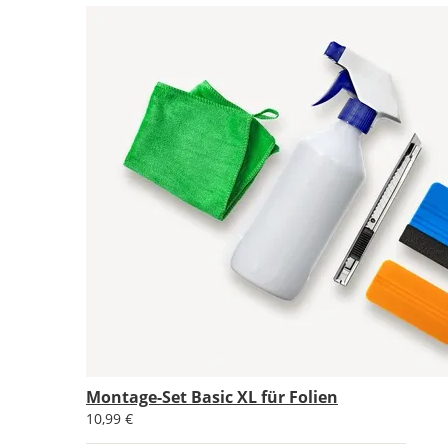
Montage-Set Basic XL für Folien
10,99 €