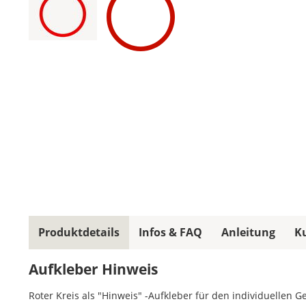
Produktdetails
Infos & FAQ
Anleitung
K
Aufkleber Hinweis
Roter Kreis als "Hinweis" -Aufkleber für den individuellen 