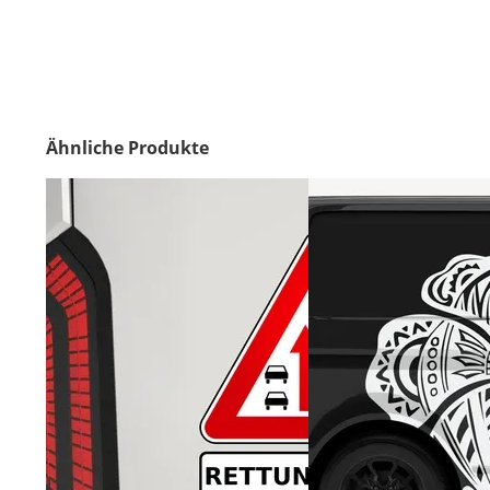
Ähnliche Produkte