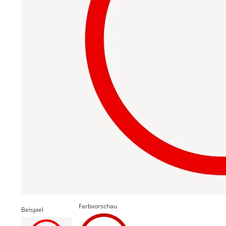
Farbvorschau
Beispiel