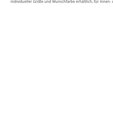
individueller Größe und Wunschfarbe erhältlich, für Innen-