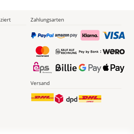
ziert
Zahlungsarten
Versand