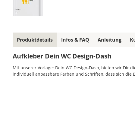
Produktdetails
Infos & FAQ
Anleitung
K
Aufkleber Dein WC Design-Dash
Mit unserer Vorlage: Dein WC Design-Dash, bieten wir Dir di
individuell anpassbare Farben und Schriften, dass sich die