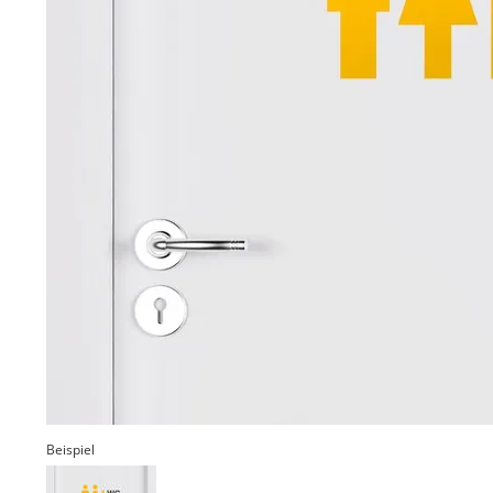
Beispiel