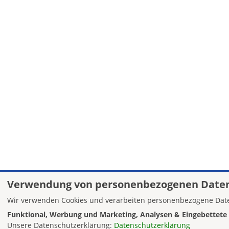
Verwendung von personenbezogenen Daten
Wir verwenden Cookies und verarbeiten personenbezogene Date
Funktional, Werbung und Marketing, Analysen & Eingebettete 
Unsere Datenschutzerklärung:
Datenschutzerklärung