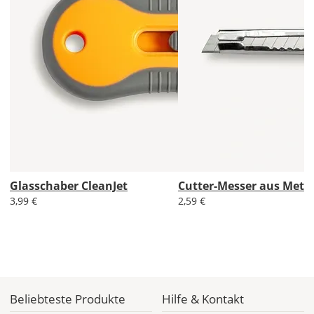
Glasschaber CleanJet
Cutter-Messer aus Metal
3,99 €
2,59 €
Beliebteste Produkte
Hilfe & Kontakt