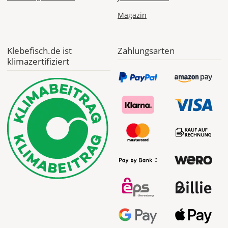
Magazin
Klebefisch.de ist
Zahlungsarten
klimazertifiziert