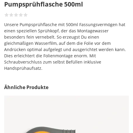
Pumpsprühflasche 500ml
Unsere Pumpsprühflasche mit 500ml Fassungsvermögen hat
einen speziellen Sprühkopf, der das Montagewasser
besonders fein vernebelt. So erzeugst Du einen
gleichmäßigen Wasserfilm, auf dem die Folie vor dem
Andrücken optimal aufgelegt und ausgerichtet werden kann.
Dies erleichtert die Folienmontage enorm. Mit
Schraubverschluss zum selbst Befüllen inklusive
Handsprühaufsatz.
Ähnliche Produkte