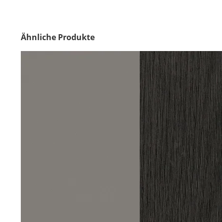
Ähnliche Produkte