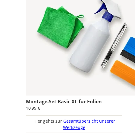
Montage-Set Basic XL für Folien
10,99 €
Hier gehts zur
Gesamtübersicht unserer
Werkzeuge