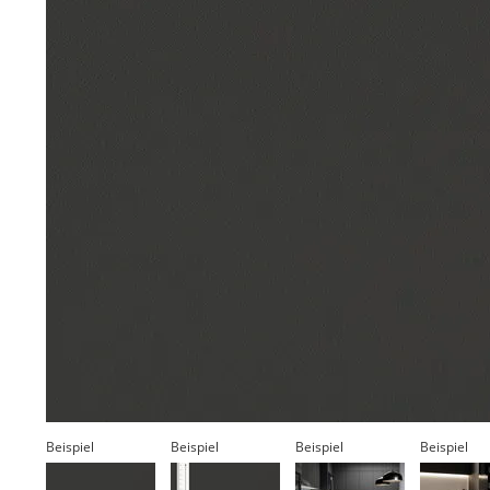
Beispiel
Beispiel
Beispiel
Beispiel