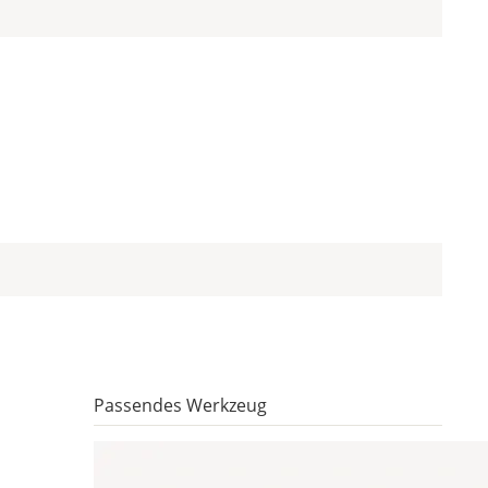
Passendes Werkzeug