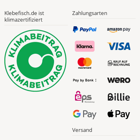
Klebefisch.de ist
Zahlungsarten
klimazertifiziert
Versand