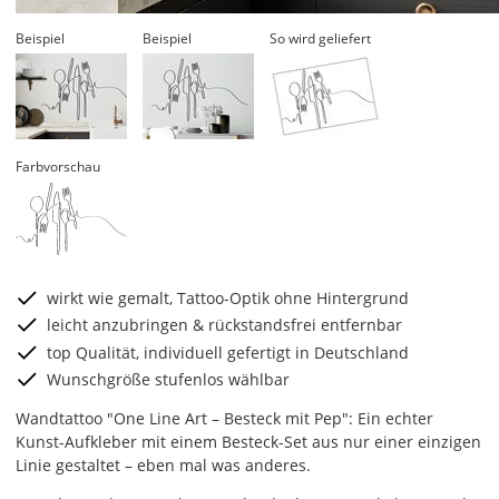
Beispiel
Beispiel
So wird geliefert
Farbvorschau
wirkt wie gemalt, Tattoo-Optik ohne Hintergrund
leicht anzubringen & rückstandsfrei entfernbar
top Qualität, individuell gefertigt in Deutschland
Wunschgröße stufenlos wählbar
Wandtattoo "One Line Art – Besteck mit Pep": Ein echter
Kunst-Aufkleber mit einem Besteck-Set aus nur einer einzigen
Linie gestaltet – eben mal was anderes.