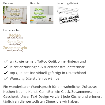
Beispiel
Beispiel
So wird geliefert
Farbvorschau
wirkt wie gemalt, Tattoo-Optik ohne Hintergrund
leicht anzubringen & rückstandsfrei entfernbar
top Qualität, individuell gefertigt in Deutschland
Wunschgröße stufenlos wählbar
Ein wunderbarer Wandspruch für ein wohnliches Zuhause:
Kochen ist eine Kunst, Genießen ein Glück, Zusammensein ein
Geschenk. Unser Text-Design verziert jede Küche und erinnert
täglich an die wertvollsten Dinge, die wir haben.