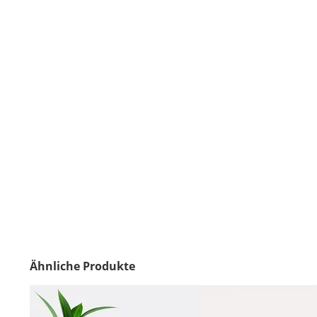
Ähnliche Produkte