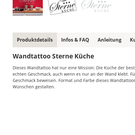
Produktdetails
Infos & FAQ
Anleitung
K
Wandtattoo Sterne Küche
Dieses Wandtattoo hat nur eine Mission: Die Küche der bes
echten Geschmack, auch wenn es nur an der Wand klebt. Für 
Geschmack beweisen. Format und Farbe dieses Wandtattoos s
Wünschen gestalten.