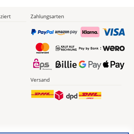
ziert
Zahlungsarten
Versand