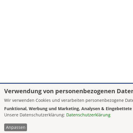
Verwendung von personenbezogenen Daten
Wir verwenden Cookies und verarbeiten personenbezogene Date
Funktional, Werbung und Marketing, Analysen & Eingebettete 
Unsere Datenschutzerklärung:
Datenschutzerklärung
Anpassen