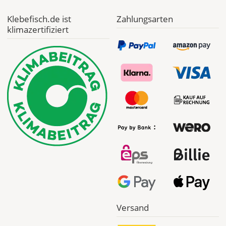
Klebefisch.de ist
Zahlungsarten
klimazertifiziert
Versand