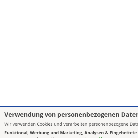
Verwendung von personenbezogenen Daten
Wir verwenden Cookies und verarbeiten personenbezogene Date
Funktional, Werbung und Marketing, Analysen & Eingebettete 