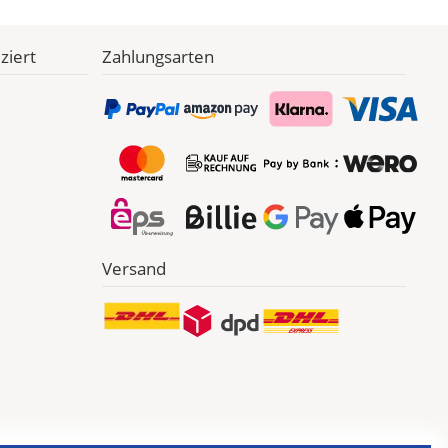
ziert
Zahlungsarten
Versand