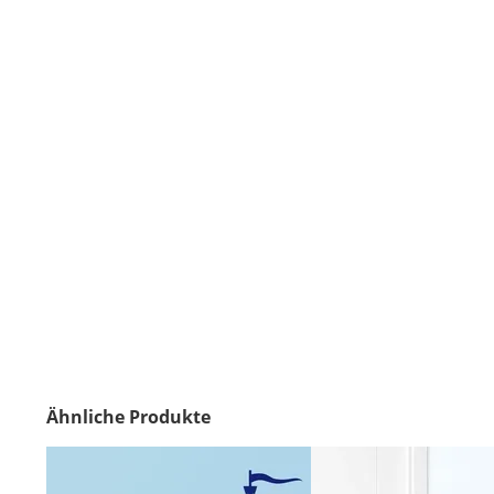
Ähnliche Produkte