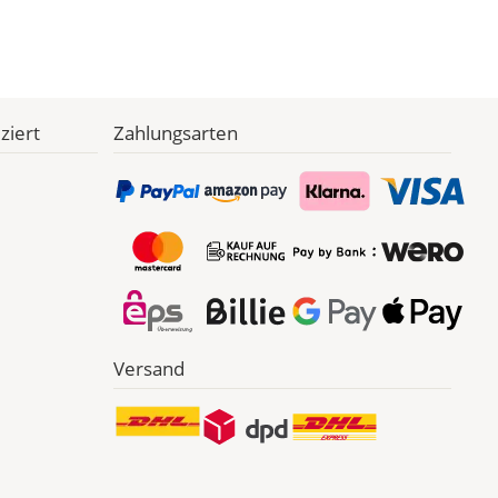
ziert
Zahlungsarten
Versand