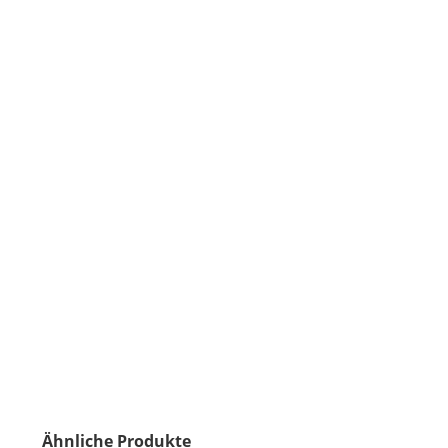
Ähnliche Produkte