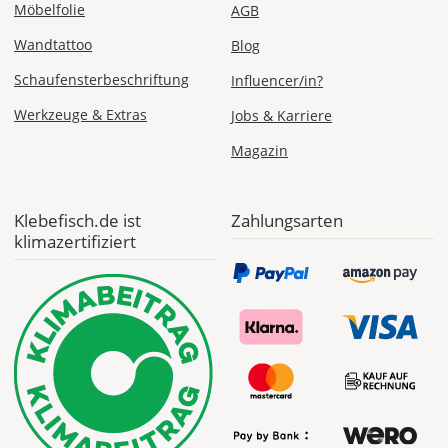
Möbelfolie
AGB
Wandtattoo
Blog
Schaufensterbeschriftung
Influencer/in?
Werkzeuge & Extras
Jobs & Karriere
Magazin
Klebefisch.de ist
Zahlungsarten
klimazertifiziert