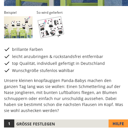
Beispiel
So wird geliefert
brillante Farben
leicht anzubringen & rückstandsfrei entfernbar
top Qualität, individuell gefertigt in Deutschland
Wunschgröße stufenlos wählbar
Unsere kleinen knopfäugigen Panda-Babys machen den
ganzen Tag lang was sie wollen: Einen Schmetterling auf der
Nase jonglieren, mit bunten Luftballons fliegen, an Blumen
schnuppern oder einfach nur unschuldig aussehen. Dabei
haben sie bestimmt schon die nächsten Flausen im Kopf. Was
sie wohl aushecken werden?
HILFE
GRÖSSE FESTLEGEN
Hier