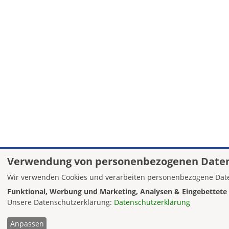
Verwendung von personenbezogenen Daten
Wir verwenden Cookies und verarbeiten personenbezogene Date
Funktional, Werbung und Marketing, Analysen & Eingebettete 
Unsere Datenschutzerklärung:
Datenschutzerklärung
Anpassen