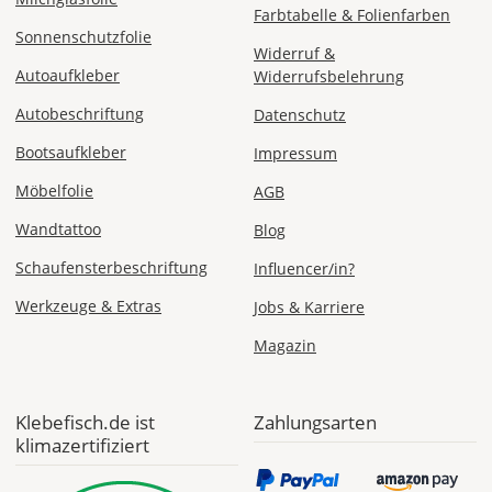
Farbtabelle & Folienfarben
Sonnenschutzfolie
Widerruf &
Autoaufkleber
Widerrufsbelehrung
Autobeschriftung
Datenschutz
Bootsaufkleber
Impressum
Möbelfolie
AGB
Wandtattoo
Blog
Schaufensterbeschriftung
Influencer/in?
Werkzeuge & Extras
Jobs & Karriere
Magazin
Klebefisch.de ist
Zahlungsarten
klimazertifiziert