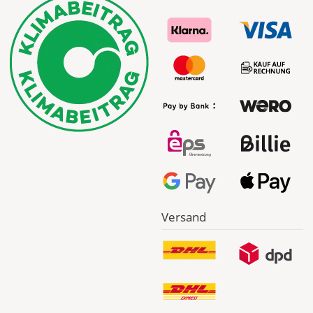
Versand